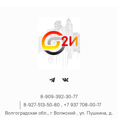
8-909-392-30-77
8-927-513-50-80 , ‪+7 937 708-00-17
Волгоградская обл., г Волжский , ул. Пушкина, д.