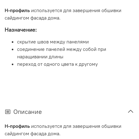
H-профиль
используется для завершения обшивки
сайдингом фасада дома.
Назначение:
скрытие швов между панелями
соединение панелей между собой при
наращивании длины
переход от одного цвета к другому
Описание
H-профиль
используется для завершения обшивки
сайдингом фасада дома.