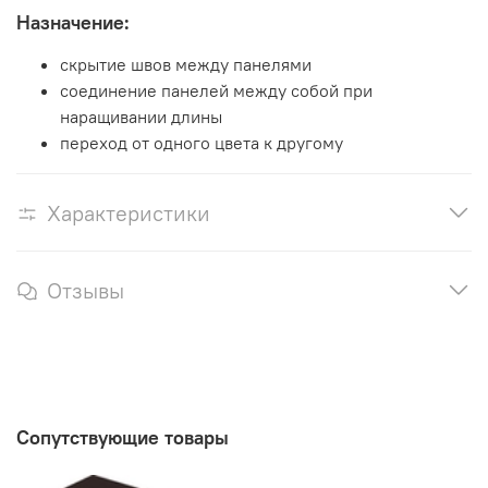
Назначение:
скрытие швов между панелями
соединение панелей между собой при
наращивании длины
переход от одного цвета к другому
Характеристики
Отзывы
Сопутствующие товары