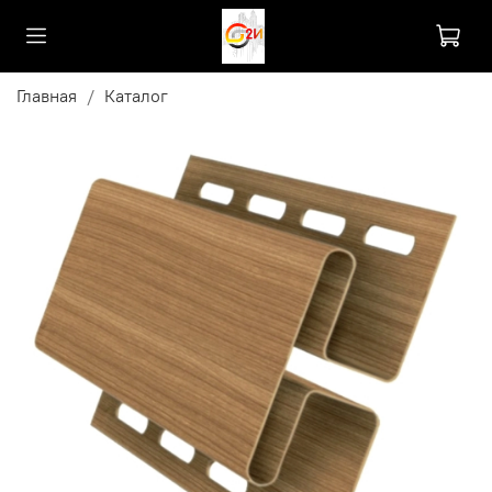
Главная
Каталог