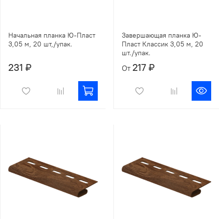
Начальная планка Ю-Пласт
Завершающая планка Ю-
3,05 м, 20 шт,/упак.
Пласт Классик 3,05 м, 20
шт./упак.
231 ₽
217 ₽
От