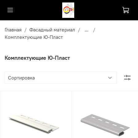
Главная
Фасадный материал
...
Комплектующие Ю-Пласт
Комплектующие Ю-Пласт