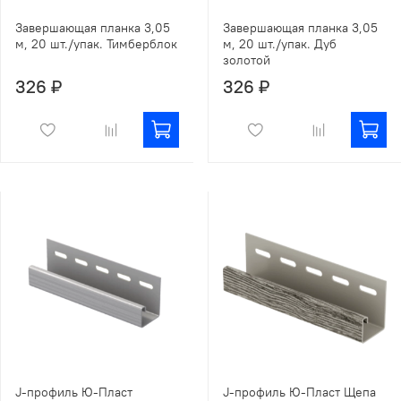
Завершающая планка 3,05
Завершающая планка 3,05
м, 20 шт./упак. Тимберблок
м, 20 шт./упак. Дуб
золотой
326 ₽
326 ₽
J-профиль Ю-Пласт
J-профиль Ю-Пласт Щепа