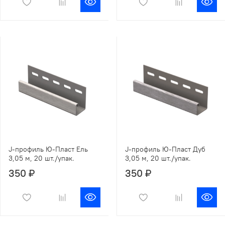
J-профиль Ю-Пласт Ель
J-профиль Ю-Пласт Дуб
3,05 м, 20 шт./упак.
3,05 м, 20 шт./упак.
350 ₽
350 ₽