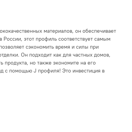
ококачественных материалов, он обеспечивает
 России, этот профиль соответствует самым
 позволяет сэкономить время и силы при
тделки. Он подходит как для частных домов,
ь продукта, но также экономите на его
д с помощью J профиля! Это инвестиция в