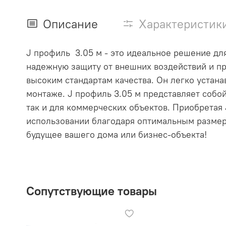
Описание
Характеристик
J профиль 3.05 м - это идеальное решение дл
надежную защиту от внешних воздействий и пр
высоким стандартам качества. Он легко устана
монтаже. J профиль 3.05 м представляет собо
так и для коммерческих объектов. Приобретая 
использовании благодаря оптимальным размер
будущее вашего дома или бизнес-объекта!
Сопутствующие товары