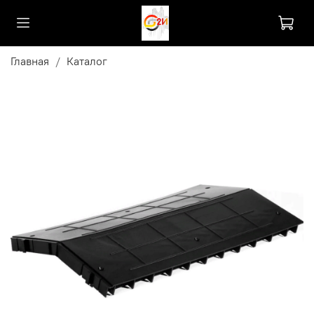
Главная
Каталог