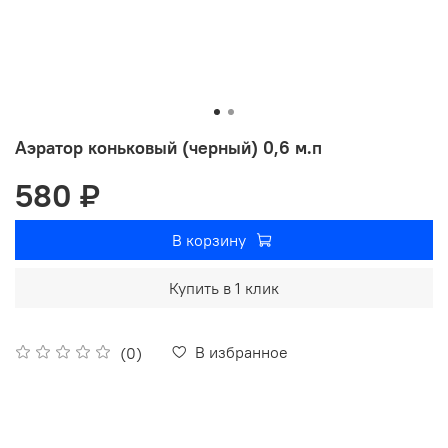
Аэратор коньковый (черный) 0,6 м.п
580 ₽
В корзину
Купить в 1 клик
В избранное
(0)