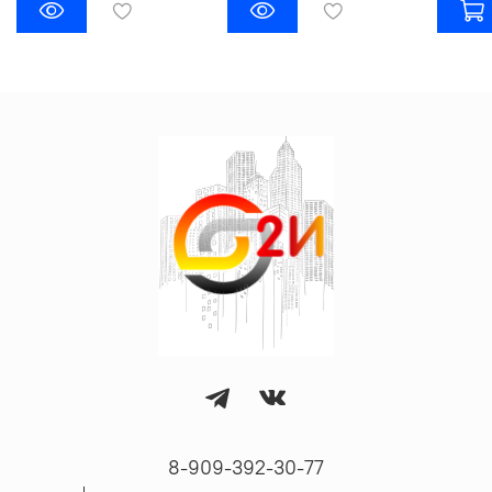
8-909-392-30-77