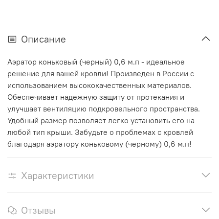
Описание
Аэратор коньковый (черный) 0,6 м.п - идеальное
решение для вашей кровли! Произведен в России с
использованием высококачественных материалов.
Обеспечивает надежную защиту от протекания и
улучшает вентиляцию подкровельного пространства.
Удобный размер позволяет легко установить его на
любой тип крыши. Забудьте о проблемах с кровлей
благодаря аэратору коньковому (черному) 0,6 м.п!
Характеристики
Отзывы