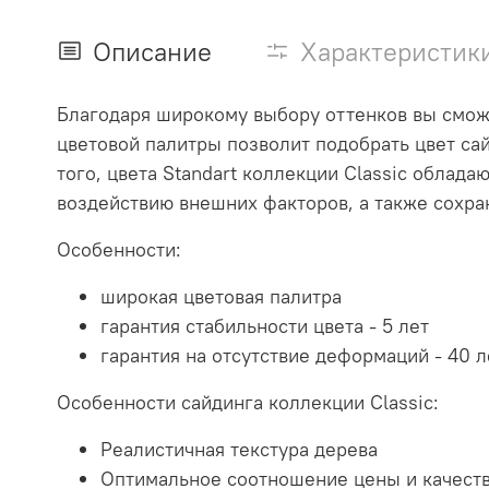
Описание
Характеристик
Благодаря широкому выбору оттенков вы смож
цветовой палитры позволит подобрать цвет сай
того, цвета Standart коллекции Classic обла
воздействию внешних факторов, а также сохра
Особенности:
широкая цветовая палитра
гарантия стабильности цвета - 5 лет
гарантия на отсутствие деформаций - 40 л
Особенности сайдинга коллекции Classic:
Реалистичная текстура дерева
Оптимальное соотношение цены и качест