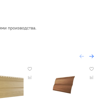
ями производства.