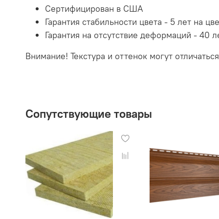
Сертифицирован в США
Гарантия стабильности цвета - 5 лет на цве
Гарантия на отсутствие деформаций - 40 л
Внимание!
Текстура и оттенок могут отличатьс
Сопутствующие товары