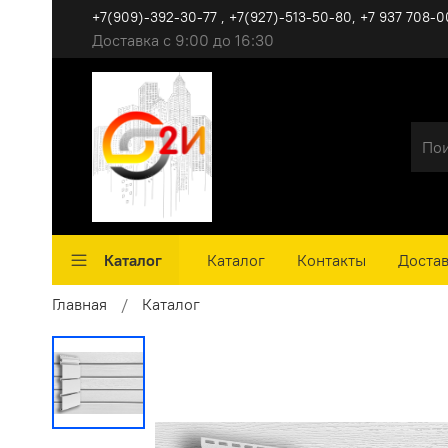
+7(909)-392-30-77 , +7(927)-513-50-80, ‪+7 937 708-0
Доставка с 9:00 до 16:30
Каталог
Каталог
Контакты
Достав
Главная
Каталог