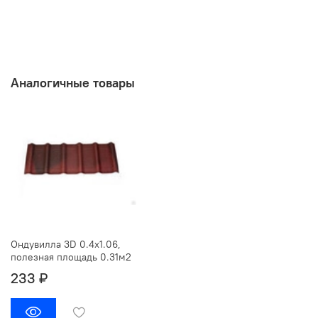
Аналогичные товары
Ондувилла 3D 0.4х1.06,
полезная площадь 0.31м2
233 ₽