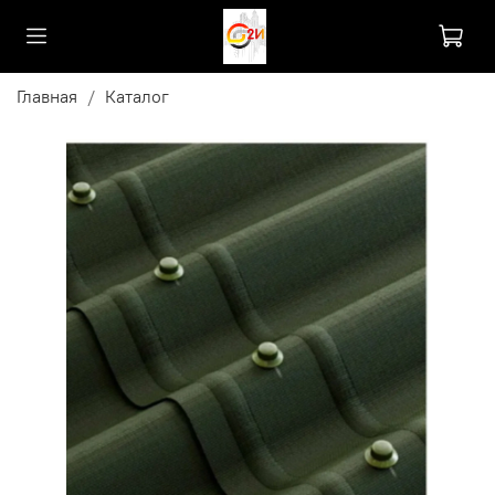
Главная
Каталог