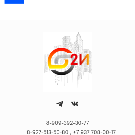
8-909-392-30-77
8-927-513-50-80 , ‪+7 937 708-00-17