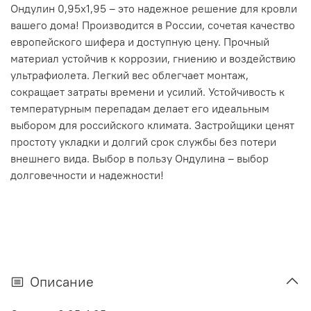
Ондулин 0,95x1,95 – это надежное решение для кровли
вашего дома! Производится в России, сочетая качество
европейского шифера и доступную цену. Прочный
материал устойчив к коррозии, гниению и воздействию
ультрафиолета. Легкий вес облегчает монтаж,
сокращает затраты времени и усилий. Устойчивость к
температурным перепадам делает его идеальным
выбором для российского климата. Застройщики ценят
простоту укладки и долгий срок службы без потери
внешнего вида. Выбор в пользу Ондулина – выбор
долговечности и надежности!
Описание