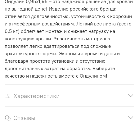
Ондулин 0,95х1,95 – это надежное решение для кровли
по выгодной цене! Изделие российского бренда
отличается долговечностью, устойчивостью к коррозии
и атмосферным воздействиям. Легкий вес листа (всего
6,5 кг) облегчает монтаж и снижает нагрузку на
конструкцию крыши. Эластичность материала
позволяет легко адаптироваться под сложные
архитектурные формы. Экономьте время и деньги
благодаря простоте установки и отсутствию
дополнительных затрат на обработку. Выберите
качество и надежность вместе с Ондулином!
Характеристики
Отзывы