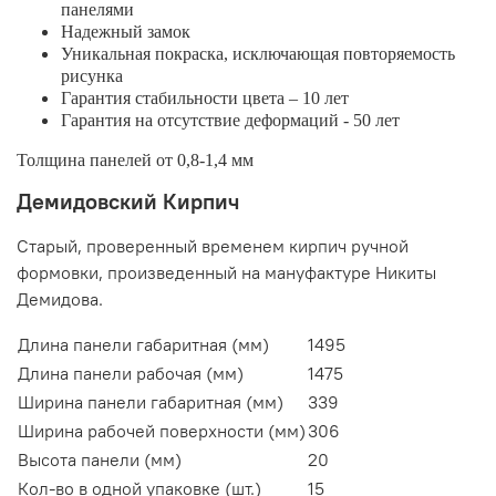
панелями
Надежный замок
Уникальная покраска, исключающая повторяемость
рисунка
Гарантия стабильности цвета – 10 лет
Гарантия на отсутствие деформаций - 50 лет
Толщина панелей от 0,8-1,4 мм
Демидовский Кирпич
Старый, проверенный временем кирпич ручной
формовки, произведенный на мануфактуре Никиты
Демидова.
Длина панели габаритная (мм)
1495
Длина панели рабочая (мм)
1475
Ширина панели габаритная (мм)
339
Ширина рабочей поверхности (мм)
306
Высота панели (мм)
20
Кол-во в одной упаковке (шт.)
15