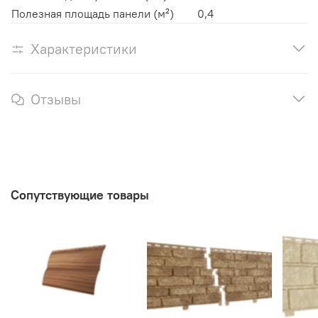
Полезная площадь панели (м²)
0,4
Характеристики
Отзывы
Сопутствующие товары