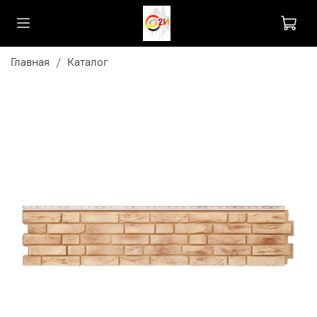
Главная
Каталог