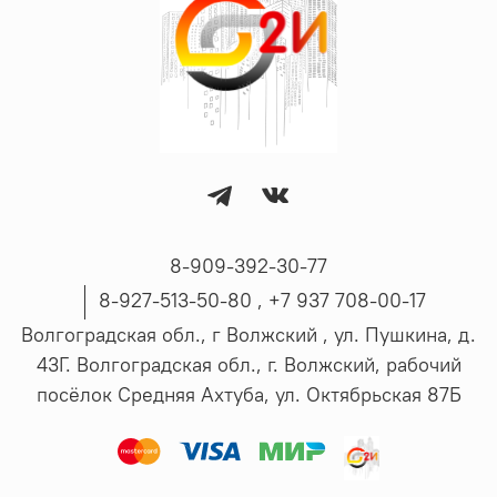
8-909-392-30-77
8-927-513-50-80 , ‪+7 937 708-00-17
Волгоградская обл., г Волжский , ул. Пушкина, д.
43Г. Волгоградская обл., г. Волжский, рабочий
посёлок Средняя Ахтуба, ул. Октябрьская 87Б