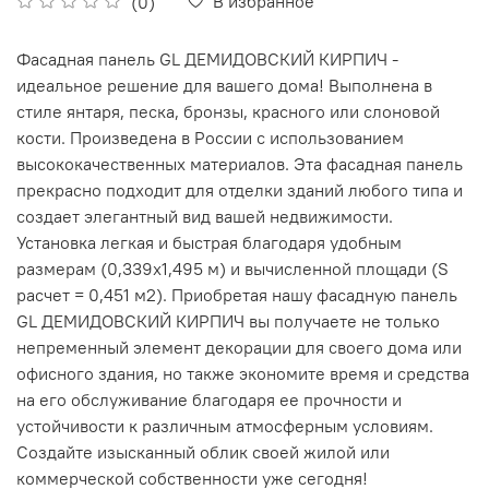
В избранное
(0)
Фасадная панель GL ДЕМИДОВСКИЙ КИРПИЧ -
идеальное решение для вашего дома! Выполнена в
стиле янтаря, песка, бронзы, красного или слоновой
кости. Произведена в России с использованием
высококачественных материалов. Эта фасадная панель
прекрасно подходит для отделки зданий любого типа и
создает элегантный вид вашей недвижимости.
Установка легкая и быстрая благодаря удобным
размерам (0,339х1,495 м) и вычисленной площади (S
расчет = 0,451 м2). Приобретая нашу фасадную панель
GL ДЕМИДОВСКИЙ КИРПИЧ вы получаете не только
непременный элемент декорации для своего дома или
офисного здания, но также экономите время и средства
на его обслуживание благодаря ее прочности и
устойчивости к различным атмосферным условиям.
Создайте изысканный облик своей жилой или
коммерческой собственности уже сегодня!