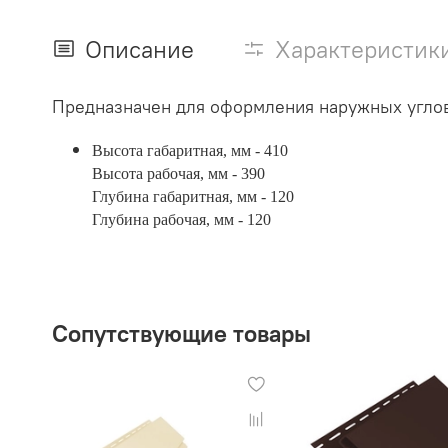
Описание
Характеристик
Предназначен для оформления наружных углов
Высота габаритная, мм - 410
Высота рабочая, мм - 390
Глубина габаритная, мм - 120
Глубина рабочая, мм - 120
Сопутствующие товары