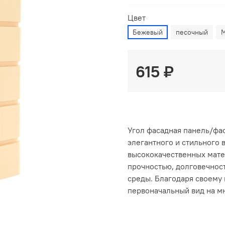
Цвет
Бежевый
песочный
615 ₽
Угол фасадная панель/фа
элегантного и стильного
высококачественных мате
прочностью, долговечнос
среды. Благодаря своему 
первоначальный вид на м