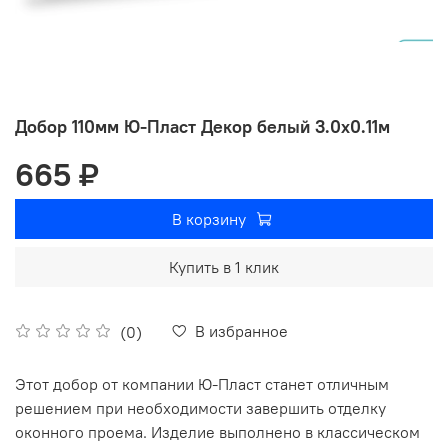
Добор 110мм Ю-Пласт Декор белый 3.0х0.11м
665 ₽
В корзину
Купить в 1 клик
В избранное
(0)
Этот добор от компании Ю-Пласт станет отличным
решением при необходимости завершить отделку
оконного проема. Изделие выполнено в классическом