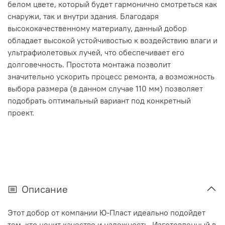
белом цвете, который будет гармонично смотреться как
снаружи, так и внутри здания. Благодаря
высококачественному материалу, данный добор
обладает высокой устойчивостью к воздействию влаги и
ультрафиолетовых лучей, что обеспечивает его
долговечность. Простота монтажа позволит
значительно ускорить процесс ремонта, а возможность
выбора размера (в данном случае 110 мм) позволяет
подобрать оптимальный вариант под конкретный
проект.
Описание
Этот добор от компании Ю-Пласт идеально подойдет
тем, кто ценит качество и надежность. Изготовленный в