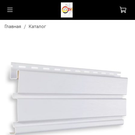
Главная
Каталог