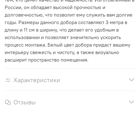
России, он обладает высокой прочностью и
долговечностью, что позволит ему служить вам долгие
годы. Размеры данного добора составляют 3 метра в
длину и 11 см в ширину, что делает его удобным в
использовании и позволяет значительно ускорить
процесс монтажа. Белый цвет добора придаст вашему
интерьеру свежесть и чистоту, а также визуально
расширит пространство помещения.
Характеристики
Отзывы