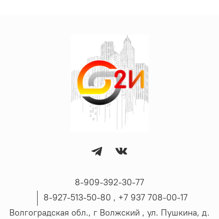
8-909-392-30-77
8-927-513-50-80 , ‪+7 937 708-00-17
Волгоградская обл., г Волжский , ул. Пушкина, д.