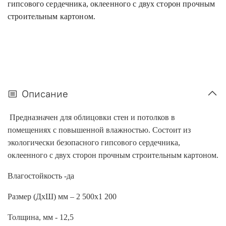
гипсового сердечника, оклеенного с двух сторон прочным
строительным картоном.
Описание
Предназначен для облицовки стен и потолков в
помещениях с повышенной влажностью. Состоит из
экологически безопасного гипсового сердечника,
оклеенного с двух сторон прочным строительным картоном.
Влагостойкость -да
Размер (ДхШ) мм – 2 500х1 200
Толщина, мм - 12,5