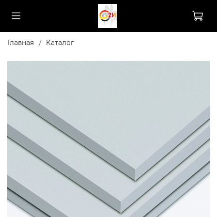
Главная
Каталог