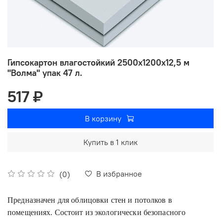
Гипсокартон влагостойкий 2500х1200х12,5 м
"Волма" упак 47 л.
517 ₽
В корзину
Купить в 1 клик
В избранное
(0)
Предназначен для облицовки стен и потолков в
помещениях. Состоит из экологически безопасного