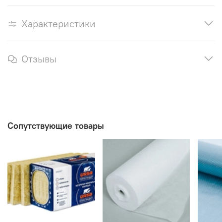
Характеристики
Отзывы
Сопутствующие товары