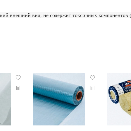
ий внешний вид, не содержит токсичных компонентов (в 