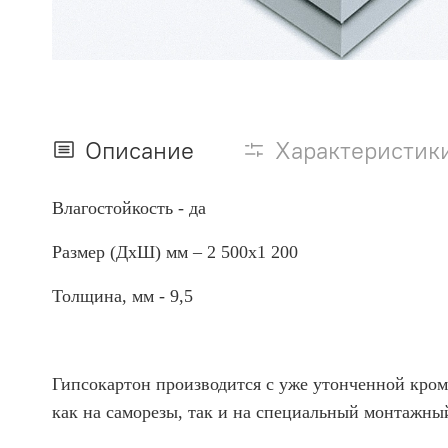
Описание
Характеристик
Влагостойкость - да
Размер (ДхШ) мм – 2 500х1 200
Толщина, мм - 9,5
Гипсокартон производится с уже утонченной кром
как на саморезы, так и на специальный монтажны