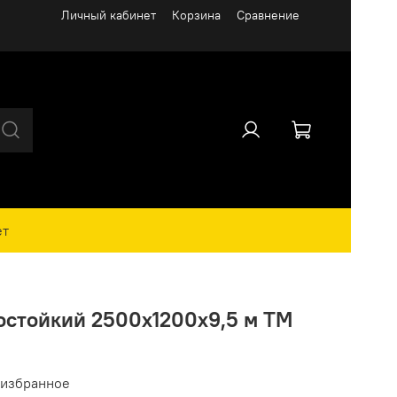
Личный кабинет
Корзина
Сравнение
ет
гостойкий 2500х1200х9,5 м ТМ
 избранное