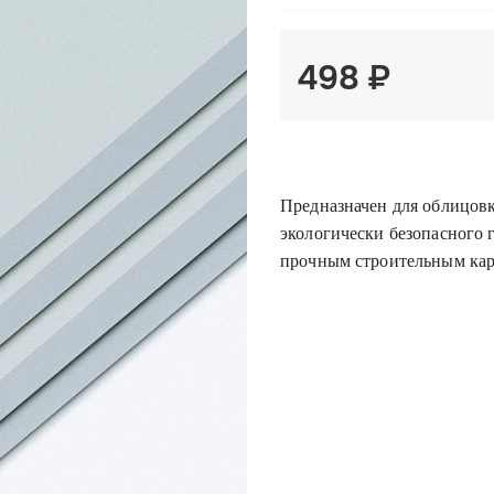
498 ₽
Предназначен для облицовк
экологически безопасного 
прочным строительным кар