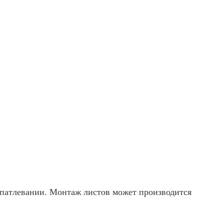
шпатлевании. Монтаж листов может производится