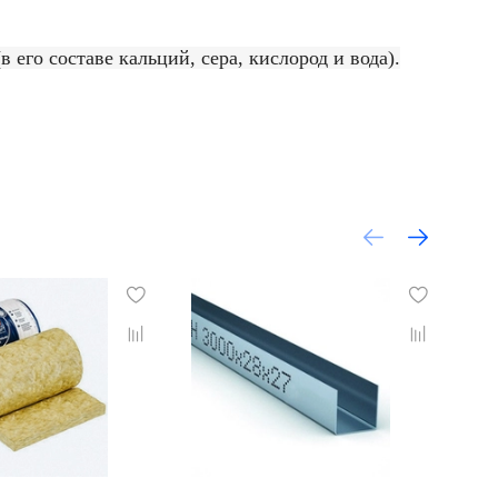
его составе кальций, сера, кислород и вода).