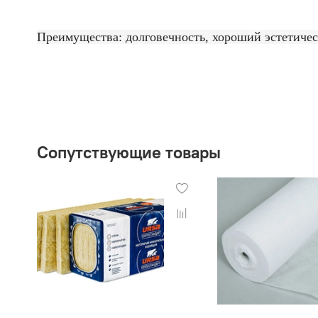
Преимущества: долговечность, хороший эстетическ
Сопутствующие товары