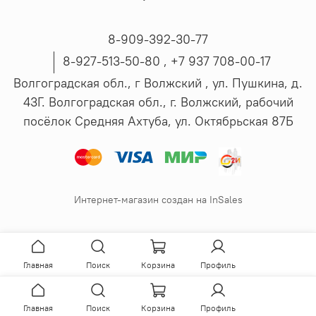
8-909-392-30-77
8-927-513-50-80 , ‪+7 937 708-00-17
Волгоградская обл., г Волжский , ул. Пушкина, д.
43Г. Волгоградская обл., г. Волжский, рабочий
посёлок Средняя Ахтуба, ул. Октябрьская 87Б
Интернет-магазин создан на InSales
Главная
Поиск
Корзина
Профиль
Главная
Поиск
Корзина
Профиль