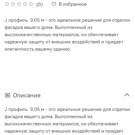
В избранное
(0)
J профиль 3.05 м - это идеальное решение для отделки
фасадов вашего дома. Выполненный из
высококачественных материалов, он обеспечивает
надежную защиту от внешних воздействий и придает
элегантность вашему зданию.
Описание
J профиль 3.05 м - это идеальное решение для отделки
фасадов вашего дома. Выполненный из
высококачественных материалов, он обеспечивает
надежную защиту от внешних воздействий и придает