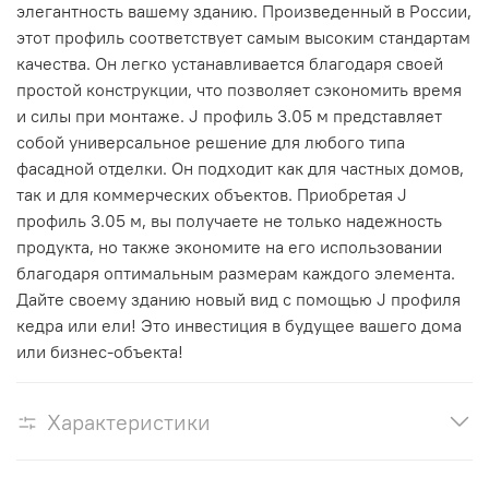
элегантность вашему зданию. Произведенный в России,
этот профиль соответствует самым высоким стандартам
качества. Он легко устанавливается благодаря своей
простой конструкции, что позволяет сэкономить время
и силы при монтаже. J профиль 3.05 м представляет
собой универсальное решение для любого типа
фасадной отделки. Он подходит как для частных домов,
так и для коммерческих объектов. Приобретая J
профиль 3.05 м, вы получаете не только надежность
продукта, но также экономите на его использовании
благодаря оптимальным размерам каждого элемента.
Дайте своему зданию новый вид с помощью J профиля
кедра или ели! Это инвестиция в будущее вашего дома
или бизнес-объекта!
Характеристики