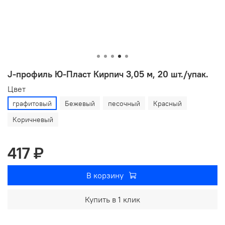
J-профиль Ю-Пласт Кирпич 3,05 м, 20 шт./упак.
Цвет
графитовый
Бежевый
песочный
Красный
Коричневый
417 ₽
В корзину
Купить в 1 клик