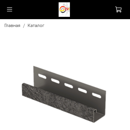
Главная
Каталог