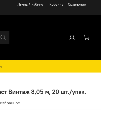
Личный кабинет
Корзина
Сравнение
ет
т Винтаж 3,05 м, 20 шт./упак.
 избранное