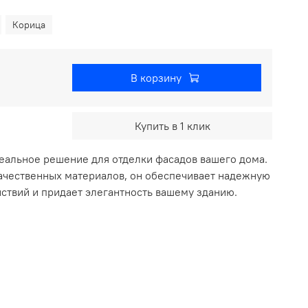
Корица
В корзину
Купить в 1 клик
деальное решение для отделки фасадов вашего дома.
чественных материалов, он обеспечивает надежную
ствий и придает элегантность вашему зданию.