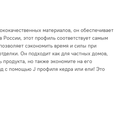
ококачественных материалов, он обеспечивает
 России, этот профиль соответствует самым
 позволяет сэкономить время и силы при
тделки. Он подходит как для частных домов,
ь продукта, но также экономите на его
д с помощью J профиля кедра или ели! Это