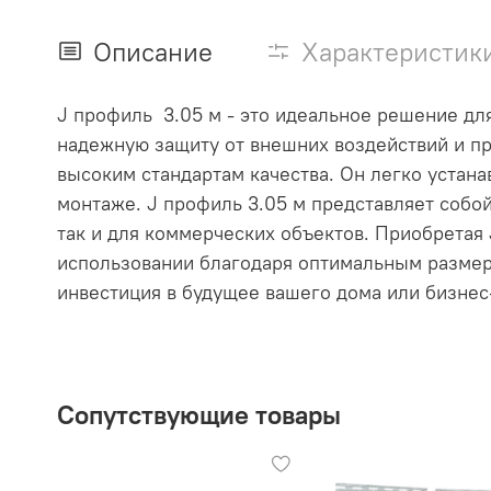
Описание
Характеристик
J профиль 3.05 м - это идеальное решение дл
надежную защиту от внешних воздействий и пр
высоким стандартам качества. Он легко устана
монтаже. J профиль 3.05 м представляет собо
так и для коммерческих объектов. Приобретая 
использовании благодаря оптимальным размер
инвестиция в будущее вашего дома или бизнес
Сопутствующие товары