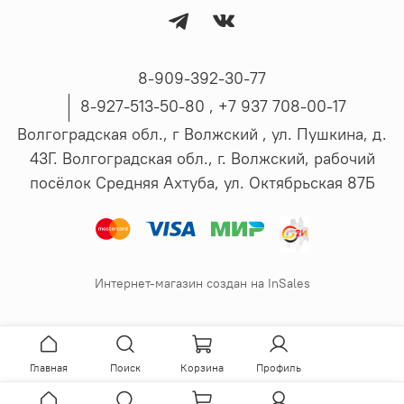
8-909-392-30-77
8-927-513-50-80 , ‪+7 937 708-00-17
Волгоградская обл., г Волжский , ул. Пушкина, д.
43Г. Волгоградская обл., г. Волжский, рабочий
посёлок Средняя Ахтуба, ул. Октябрьская 87Б
Интернет-магазин создан на InSales
Главная
Поиск
Корзина
Профиль