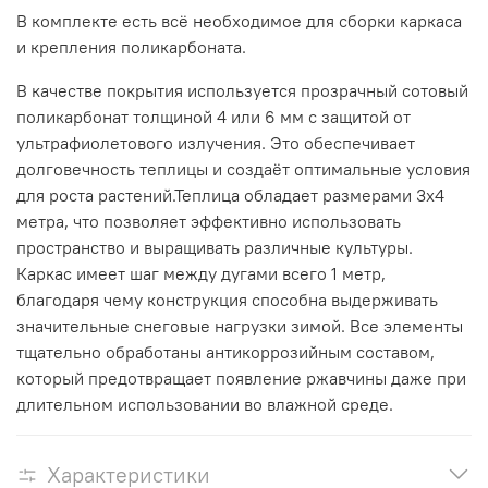
В комплекте есть всё необходимое для сборки каркаса
и крепления поликарбоната.
В качестве покрытия используется прозрачный сотовый
поликарбонат толщиной 4 или 6 мм с защитой от
ультрафиолетового излучения. Это обеспечивает
долговечность теплицы и создаёт оптимальные условия
для роста растений.Теплица обладает размерами 3х4
метра, что позволяет эффективно использовать
пространство и выращивать различные культуры.
Каркас имеет шаг между дугами всего 1 метр,
благодаря чему конструкция способна выдерживать
значительные снеговые нагрузки зимой. Все элементы
тщательно обработаны антикоррозийным составом,
который предотвращает появление ржавчины даже при
длительном использовании во влажной среде.
Характеристики