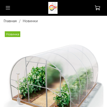
Главная
Новинки
Новинка