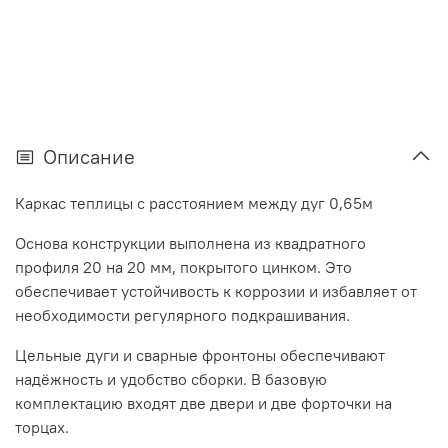
Описание
Каркас теплицы с расстоянием между дуг 0,65м
Основа конструкции выполнена из квадратного
профиля 20 на 20 мм, покрытого цинком. Это
обеспечивает устойчивость к коррозии и избавляет от
необходимости регулярного подкрашивания.
Цельные дуги и сварные фронтоны обеспечивают
надёжность и удобство сборки. В базовую
комплектацию входят две двери и две форточки на
торцах.