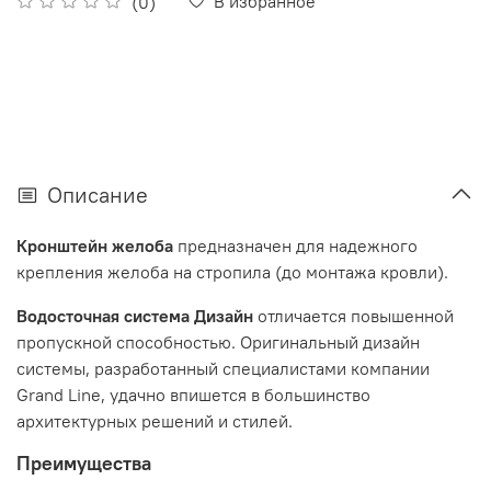
В избранное
(0)
Описание
Кронштейн желоба
предназначен для надежного
крепления желоба на стропила (до монтажа кровли).
Водосточная система Дизайн
отличается повышенной
пропускной способностью. Оригинальный дизайн
системы, разработанный специалистами компании
Grand Line, удачно впишется в большинство
архитектурных решений и стилей.
Преимущества