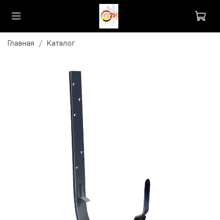
Главная
Каталог