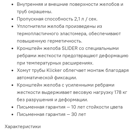
Внутренняя и внешние поверхности желобов и
труб окрашены.
Пропускная способность 2,1 л / сек.
Уплотнители желоба произведены из
термопластичного эластомера, обеспечивают
повышенную герметичность.
Кронштейн желоба SLIDER со специальными
ребрами жесткости предотвращают деформацию
при температурных расширениях.
Хомут трубы Klicker облегчает монтаж благодаря
автоматической фиксации.
Кронштейн желоба с усиленными ребрами
жесткости выдерживает весовую нагрузку 178 кг
без разрушения и деформации.
Письменная гарантия — 10 лет стойкости цвета
Письменная гарантия — 30 лет
Характеристики