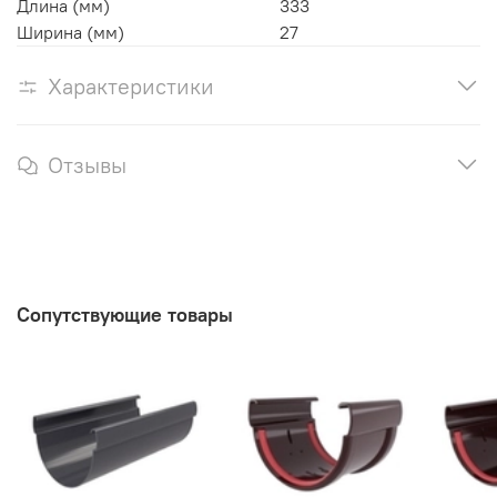
Длина (мм)
333
Ширина (мм)
27
Характеристики
Отзывы
Сопутствующие товары