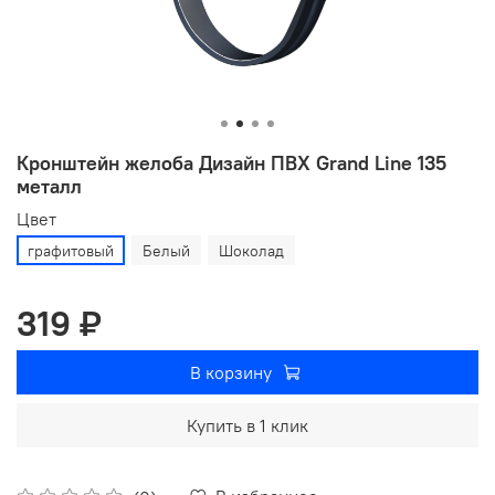
Кронштейн желоба Дизайн ПВХ Grand Line 135
металл
Цвет
графитовый
Белый
Шоколад
319 ₽
В корзину
Купить в 1 клик