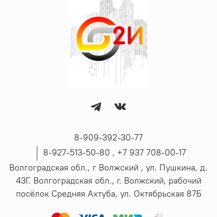
8-909-392-30-77
8-927-513-50-80 , ‪+7 937 708-00-17
Волгоградская обл., г Волжский , ул. Пушкина, д.
43Г. Волгоградская обл., г. Волжский, рабочий
посёлок Средняя Ахтуба, ул. Октябрьская 87Б