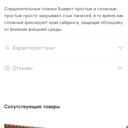
Соединительные планки бывают простые и сложные:
простые просто закрывают стык панелей, в то время как
сложные фиксируют края сайдинга, защищая облицовку
от влияния внешней среды.
Характеристики
Отзывы
Сопутствующие товары