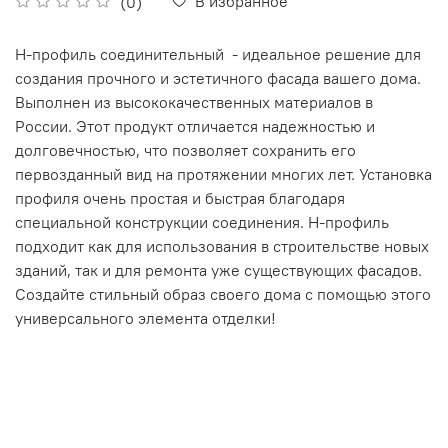
В избранное
(0)
Н-профиль соединительный - идеальное решение для
создания прочного и эстетичного фасада вашего дома.
Выполнен из высококачественных материалов в
России. Этот продукт отличается надежностью и
долговечностью, что позволяет сохранить его
первозданный вид на протяжении многих лет. Установка
профиля очень простая и быстрая благодаря
специальной конструкции соединения. Н-профиль
подходит как для использования в строительстве новых
зданий, так и для ремонта уже существующих фасадов.
Создайте стильный образ своего дома с помощью этого
универсального элемента отделки!