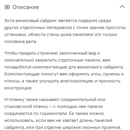
Описание
Хотя виниловый сайдинг является лидером среди
других отделочных материалов с точки зрения простоты
установки,
обнести стены дома панелями это только
половина дела.
Чтобы придать строению законченный вид и
окончательно закрепить отделочные панели, вам
понадобятся комплектующие для винилового сайдинга.
Комплектующие помогут вам оформить углы, проемы и
откосы, а также улучшить влагоизоляцию и прочность
конструкции.
H-планку также называют соединительной или
стыковочной планку — с помощью нее панели
соединяются по горизонтали. Ее также можно
использовать, если вам не хватает длины панелей
сайдинга, или при отделке широких оконных проемов.