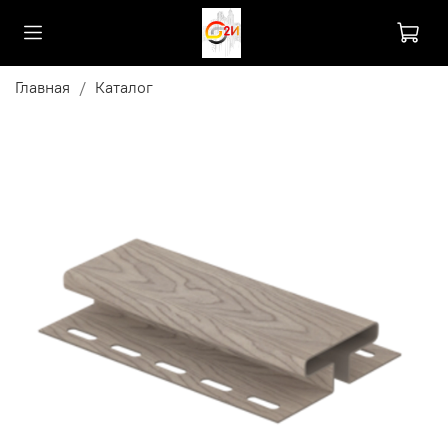
Главная
Каталог