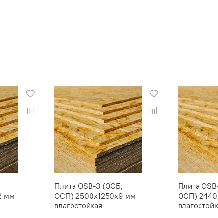
Плита OSB-3 (ОСБ,
Плита OSB
2 мм
ОСП) 2500х1250х9 мм
ОСП) 2440
влагостойкая
влагостойк