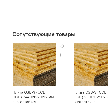
Сопутствующие товары
Плита OSB-3 (ОСБ,
Плита OSB-3 (ОСБ,
ОСП) 2440х1220х12 мм
ОСП) 2500х1250х1
влагостойкая
влагостойкая