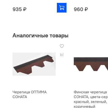
935 ₽
960 ₽
Аналогичные товары
Черепица ОПТИМА
Финская черепица
СОНАТА
СОНАТА, цвета-сер
красный, зеленый,
коричневый