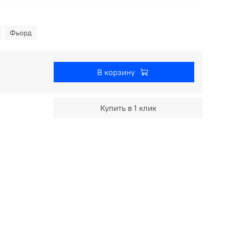
Фьорд
В корзину
Купить в 1 клик