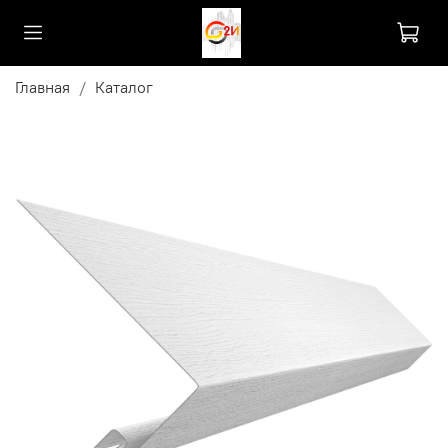
Главная
Каталог