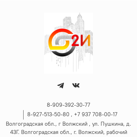
8-909-392-30-77
8-927-513-50-80 , ‪+7 937 708-00-17
Волгоградская обл., г Волжский , ул. Пушкина, д.
43Г. Волгоградская обл., г. Волжский, рабочий