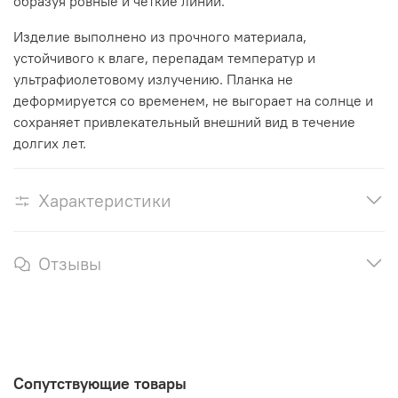
образуя ровные и чёткие линии.
Изделие выполнено из прочного материала,
устойчивого к влаге, перепадам температур и
ультрафиолетовому излучению. Планка не
деформируется со временем, не выгорает на солнце и
сохраняет привлекательный внешний вид в течение
долгих лет.
Характеристики
Отзывы
Сопутствующие товары