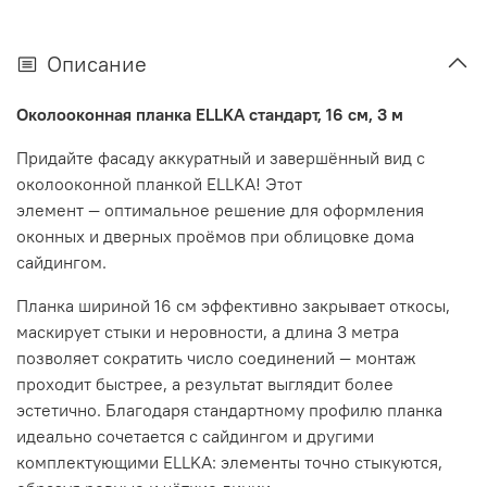
Описание
Околооконная планка ELLKA стандарт, 16 см, 3 м
Придайте фасаду аккуратный и завершённый вид с
околооконной планкой ELLKA! Этот
элемент — оптимальное решение для оформления
оконных и дверных проёмов при облицовке дома
сайдингом.
Планка шириной 16 см эффективно закрывает откосы,
маскирует стыки и неровности, а длина 3 метра
позволяет сократить число соединений — монтаж
проходит быстрее, а результат выглядит более
эстетично. Благодаря стандартному профилю планка
идеально сочетается с сайдингом и другими
комплектующими ELLKA: элементы точно стыкуются,