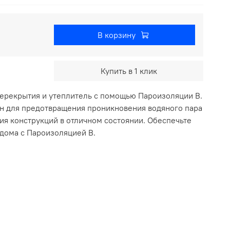
В корзину
Купить в 1 клик
перекрытия и утеплитель с помощью Пароизоляции В.
н для предотвращения проникновения водяного пара
ия конструкций в отличном состоянии. Обеспечьте
дома с Пароизоляцией В.