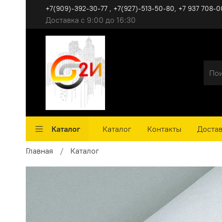
+7(909)-392-30-77 , +7(927)-513-50-80, ‪+7 937 708-0
Доставка с 9:00 до 16:30
Каталог
Каталог
Контакты
Достав
Главная
Каталог