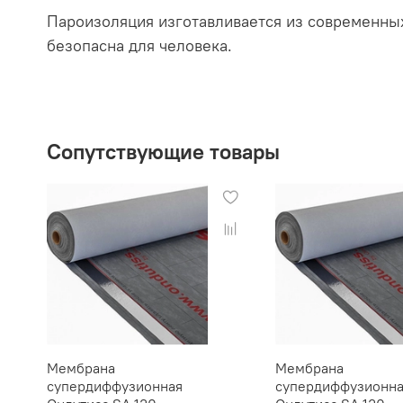
Пароизоляция изготавливается из современны
безопасна для человека.
Сопутствующие товары
Мембрана
Мембрана
супердиффузионная
супердиффузионн