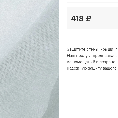
418 ₽
Защитите стены, крыши, 
Наш продукт предназначе
из помещений и сохранен
надежную защиту вашего 