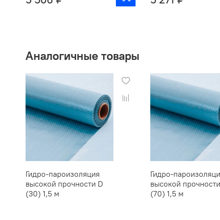
Аналогичные товары
Гидро-пароизоляция
Гидро-пароизоляц
высокой прочности D
высокой прочности
(30) 1,5 м
(70) 1,5 м