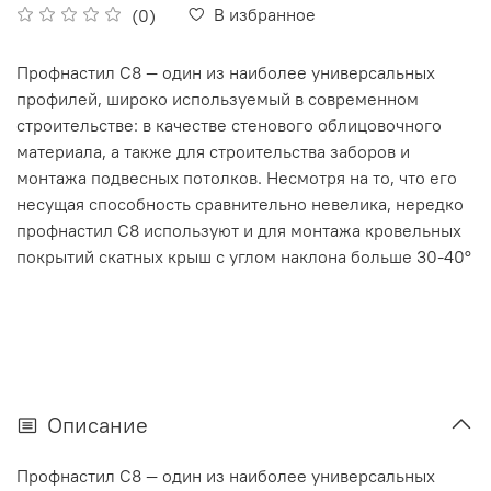
В избранное
(0)
Профнастил С8 — один из наиболее универсальных
профилей, широко используемый в современном
строительстве: в качестве стенового облицовочного
материала, а также для строительства заборов и
монтажа подвесных потолков. Несмотря на то, что его
несущая способность сравнительно невелика, нередко
профнастил С8 используют и для монтажа кровельных
покрытий скатных крыш с углом наклона больше 30-40°
Описание
Профнастил С8 — один из наиболее универсальных