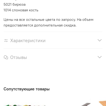
5021 бирюза
1014 слоновая кость
Цены на все остальные цвета по запросу. На объем
предоставляется дополнительная скидка.
Характеристики
Отзывы
Сопутствующие товары