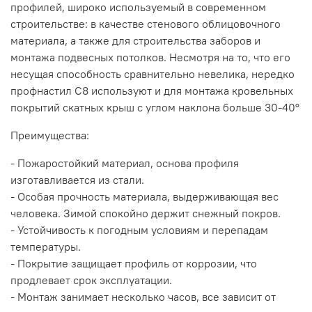
профилей, широко используемый в современном
строительстве: в качестве стенового облицовочного
материала, а также для строительства заборов и
монтажа подвесных потолков. Несмотря на то, что его
несущая способность сравнительно невелика, нередко
профнастил С8 используют и для монтажа кровельных
покрытий скатных крыш с углом наклона больше 30-40°
Преимущества:
- Пожаростойкий материал, основа профиля
изготавливается из стали.
- Особая прочность материала, выдерживающая вес
человека. Зимой спокойно держит снежный покров.
- Устойчивость к погодным условиям и перепадам
температуры.
- Покрытие защищает профиль от коррозии, что
продлевает срок эксплуатации.
- Монтаж занимает несколько часов, все зависит от