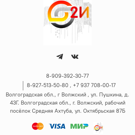
8-909-392-30-77
8-927-513-50-80 , ‪+7 937 708-00-17
Волгоградская обл., г Волжский , ул. Пушкина, д.
43Г. Волгоградская обл., г. Волжский, рабочий
посёлок Средняя Ахтуба, ул. Октябрьская 87Б