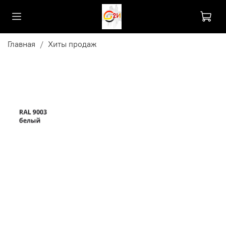
Главная
Хиты продаж