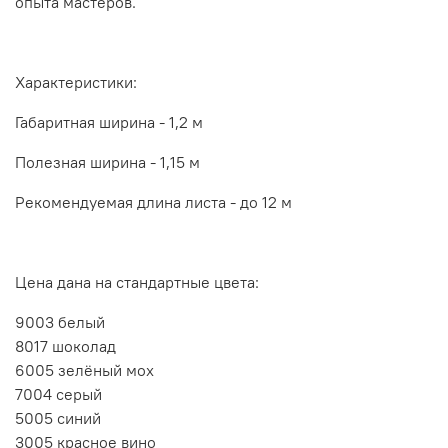
опыта мастеров.
Характеристики:
Габаритная ширина - 1,2 м
Полезная ширина - 1,15 м
Рекомендуемая длина листа - до 12 м
Цена дана на стандартные цвета:
9003 белый
8017 шоколад
6005 зелёный мох
7004 серый
5005 синий
3005 красное вино