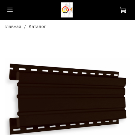
Главная
Каталог