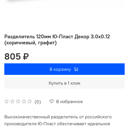
Разделитель 120мм Ю-Пласт Декор 3.0х0.12
(коричневый, графит)
805 ₽
В корзину
Купить в 1 клик
В избранное
(0)
Высококачественный разделитель от российского
производителя Ю-Пласт обеспечивает идеальное