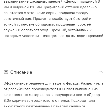
выравнивание фасадных панелей «Декор» толщиной 3
мм и шириной 120 мм. Графитовый оттенок идеально
сочетается с оттенками серии, придавая фасаду
эстетичный вид. Продукт способствует быстрой и
точной установке облицовки, продлевает срок её
службы и облегчает уход. Прочный, устойчивый к
погодным условиям – ваш дом всегда выглядит красиво!
Описание
Эффективное решение для вашего фасада! Разделитель
от российского производителя Ю-Пласт выполнен из
качественных материалов в популярном цвете «Декор
3.0» коричнево-графитового оттенка. Подходит для
аккуратного разграничения панелей сайдинга,