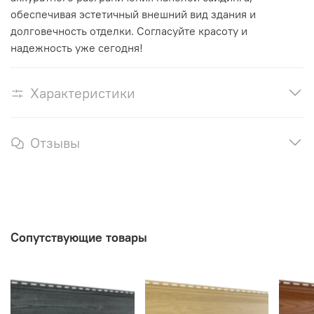
обеспечивая эстетичный внешний вид здания и
долговечность отделки. Согласуйте красоту и
надежность уже сегодня!
Характеристики
Отзывы
Сопутствующие товары