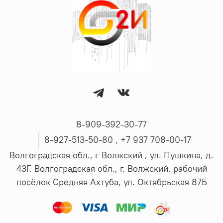
8-909-392-30-77
8-927-513-50-80 , ‪+7 937 708-00-17
Волгоградская обл., г Волжский , ул. Пушкина, д.
43Г. Волгоградская обл., г. Волжский, рабочий
посёлок Средняя Ахтуба, ул. Октябрьская 87Б