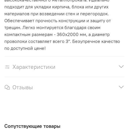
подходит для укладки кирпича, блока или других
материалов при возведении стен и перегородок.
Обеспечивает прочность конструкции и защиту от
трещин. Легко монтируется благодаря своим
компактным размерам - 360х2000 мм, а диаметр
проволоки составляет всего 3". Безупречное качество
по доступной цене!
Характеристики
Отзывы
Сопутствующие товары