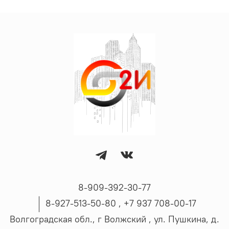
8-909-392-30-77
8-927-513-50-80 , ‪+7 937 708-00-17
Волгоградская обл., г Волжский , ул. Пушкина, д.