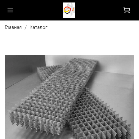
Главная
Каталог