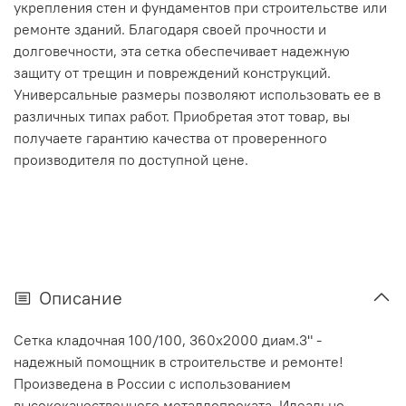
укрепления стен и фундаментов при строительстве или
ремонте зданий. Благодаря своей прочности и
долговечности, эта сетка обеспечивает надежную
защиту от трещин и повреждений конструкций.
Универсальные размеры позволяют использовать ее в
различных типах работ. Приобретая этот товар, вы
получаете гарантию качества от проверенного
производителя по доступной цене.
Описание
Сетка кладочная 100/100, 360х2000 диам.3" -
надежный помощник в строительстве и ремонте!
Произведена в России с использованием
высококачественного металлопроката. Идеально