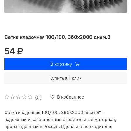
Сетка кладочная 100/100, 360х2000 диам.3
54 ₽
В корзину
Купить в 1 клик
В избранное
(0)
Сетка кладочная 100/100, 360х2000 диам.3" -
надежный и качественный строительный материал,
произведенный в России. Идеально подходит для