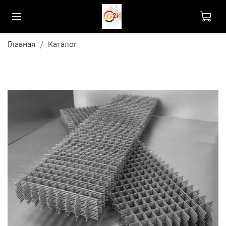
Главная
Каталог