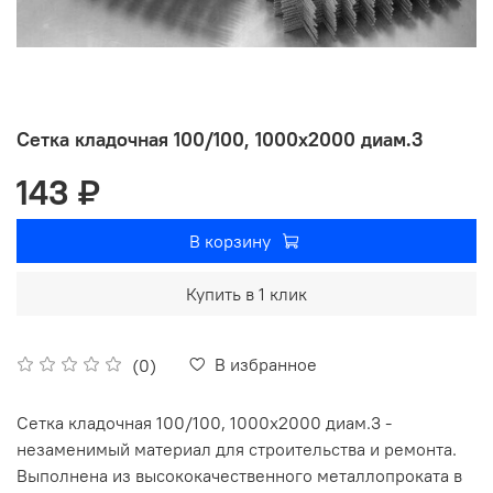
Сетка кладочная 100/100, 1000х2000 диам.3
143 ₽
В корзину
Купить в 1 клик
В избранное
(0)
Сетка кладочная 100/100, 1000х2000 диам.3 -
незаменимый материал для строительства и ремонта.
Выполнена из высококачественного металлопроката в