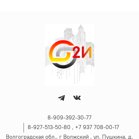
8-909-392-30-77
8-927-513-50-80 , ‪+7 937 708-00-17
Волгоградская обл., г Волжский , ул. Пушкина, д.