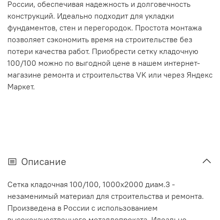
России, обеспечивая надежность и долговечность
конструкций. Идеально подходит для укладки
фундаментов, стен и перегородок. Простота монтажа
позволяет сэкономить время на строительстве без
потери качества работ. Приобрести сетку кладочную
100/100 можно по выгодной цене в нашем интернет-
магазине ремонта и строительства VK или через Яндекс
Маркет.
Описание
Сетка кладочная 100/100, 1000х2000 диам.3 -
незаменимый материал для строительства и ремонта.
Произведена в России с использованием
высококачественного металлопроката. Идеально