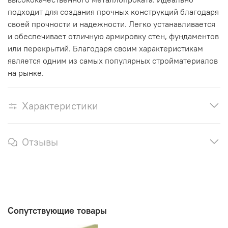
подходит для создания прочных конструкций благодаря
своей прочности и надежности. Легко устанавливается
и обеспечивает отличную армировку стен, фундаментов
или перекрытий. Благодаря своим характеристикам
является одним из самых популярных стройматериалов
на рынке.
Характеристики
Отзывы
Сопутствующие товары