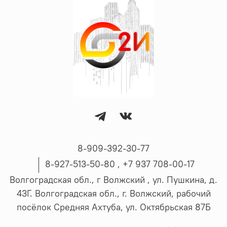
8-909-392-30-77
8-927-513-50-80 , ‪+7 937 708-00-17
Волгоградская обл., г Волжский , ул. Пушкина, д.
43Г. Волгоградская обл., г. Волжский, рабочий
посёлок Средняя Ахтуба, ул. Октябрьская 87Б