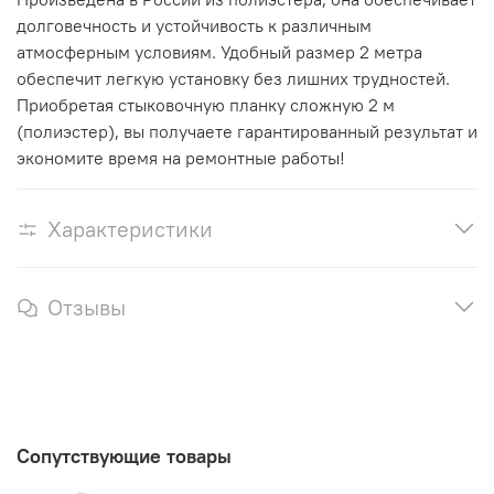
долговечность и устойчивость к различным
атмосферным условиям. Удобный размер 2 метра
обеспечит легкую установку без лишних трудностей.
Приобретая стыковочную планку сложную 2 м
(полиэстер), вы получаете гарантированный результат и
экономите время на ремонтные работы!
Характеристики
Отзывы
Сопутствующие товары