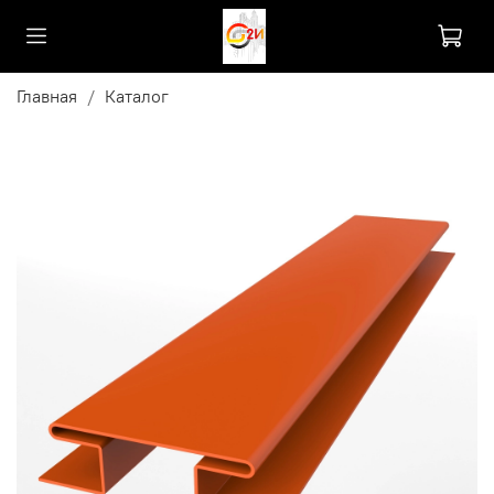
Главная
Каталог