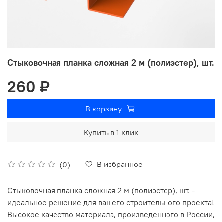
Стыковочная планка сложная 2 м (полиэстер), шт.
260 ₽
В корзину
Купить в 1 клик
В избранное
(0)
Стыковочная планка сложная 2 м (полиэстер), шт. -
идеальное решение для вашего строительного проекта!
Высокое качество материала, произведенного в России,