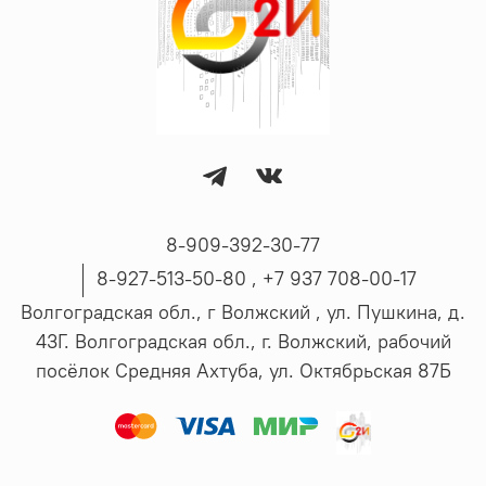
8-909-392-30-77
8-927-513-50-80 , ‪+7 937 708-00-17
Волгоградская обл., г Волжский , ул. Пушкина, д.
43Г. Волгоградская обл., г. Волжский, рабочий
посёлок Средняя Ахтуба, ул. Октябрьская 87Б