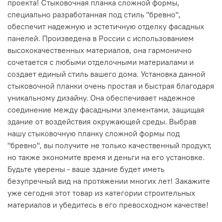
проекта! Стыковочная планка сложной формы,
специально разработанная под стиль "бревно",
обеспечит надежную и эстетичную отделку фасадных
панелей. Произведена в России с использованием
высококачественных материалов, она гармонично
сочетается с любыми отделочными материалами и
создает единый стиль вашего дома. Установка данной
стыковочной планки очень простая и быстрая благодаря
уникальному дизайну. Она обеспечивает надежное
соединение между фасадными элементами, защищая
здание от воздействия окружающей среды. Выбрав
нашу стыковочную планку сложной формы под
"бревно", вы получите не только качественный продукт,
но также экономите время и деньги на его установке.
Будьте уверены - ваше здание будет иметь
безупречный вид на протяжении многих лет! Закажите
уже сегодня этот товар из категории строительных
материалов и убедитесь в его превосходном качестве!