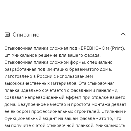
Описание
Стыковочная планка сложная под «БРЕВНО» 3 м (Print),
шт. Уникальное решение для вашего фасада!
Стыковочная планка сложной формы, специально
разработанная под имитацию бревенчатого дома.
Изготовлено в России с использованием
высококачественных материалов. Эта стыковочная
планка идеально сочетается с фасадными панелями,
создавая непревзойденный эффект при отделке вашего
дома. Безупречное качество и простота монтажа делает
ее выбором профессиональных строителей. Стильный и
функциональный акцент на вашем фасаде - это то, что
вы получите с этой стыковочной планкой. Уникальность