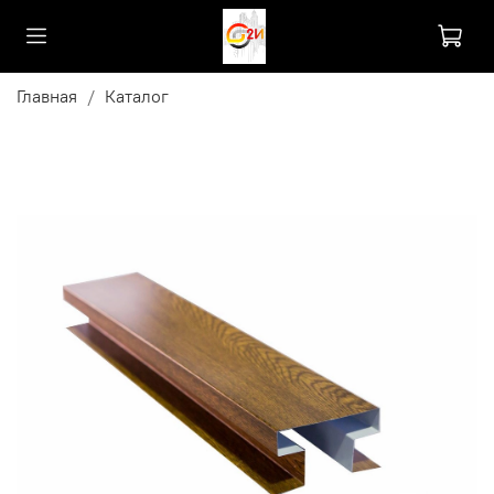
Главная
Каталог