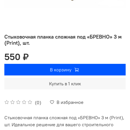
Стыковочная планка сложная под «БРЕВНО» 3 м
(Print), шт.
550 ₽
В корзину
Купить в 1 клик
В избранное
(0)
Стыковочная планка сложная под «БРЕВНО» 3 м (Print),
шт. Идеальное решение для вашего строительного