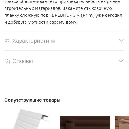
товара обеспечивает его привлекательность на рынке
строительных материалов. Закажите стыковочную
планку сложную под «БРЕВНО» 3 м (Print) уже сегодня
и добавьте уютности своему дому!
Характеристики
Отзывы
Сопутствующие товары