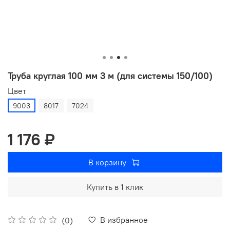
Труба круглая 100 мм 3 м (для системы 150/100)
Цвет
9003
8017
7024
1 176 ₽
В корзину
Купить в 1 клик
В избранное
(0)