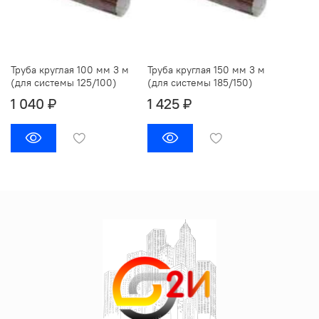
Труба круглая 100 мм 3 м
Труба круглая 150 мм 3 м
(для системы 125/100)
(для системы 185/150)
1 040 ₽
1 425 ₽