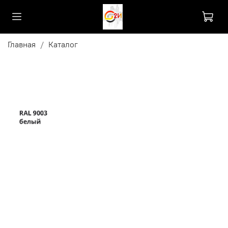
Главная
Каталог