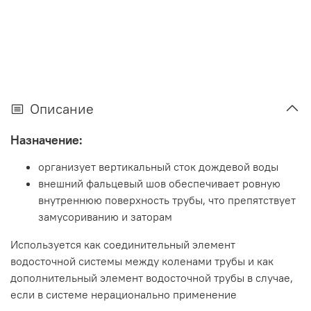
Описание
Назначение:
организует вертикальный сток дождевой воды
внешний фальцевый шов обеспечивает ровную
внутреннюю поверхность трубы, что препятствует
замусориванию и заторам
Используется как соединительный элемент
водосточной системы между коленами трубы и как
дополнительный элемент водосточной трубы в случае,
если в системе нерационально применение