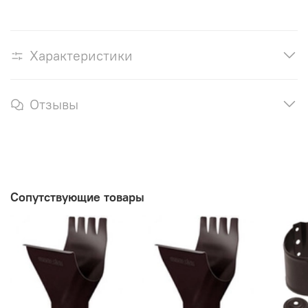
Характеристики
Отзывы
Сопутствующие товары