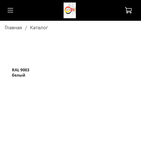
Главная
Каталог