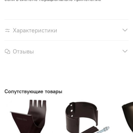
Характеристики
Отзывы
Сопутствующие товары