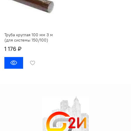
Труба круглая 100 мм 3 м
(для системы 150/100)
1 176 ₽