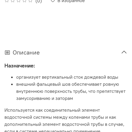
В избранное
(0)
Описание
Назначение:
организует вертикальный сток дождевой воды
внешний фальцевый шов обеспечивает ровную
внутреннюю поверхность трубы, что препятствует
замусориванию и заторам
Используется как соединительный элемент
водосточной системы между коленами трубы и как
дополнительный элемент водосточной трубы в случае,
если в системе нерационально применение