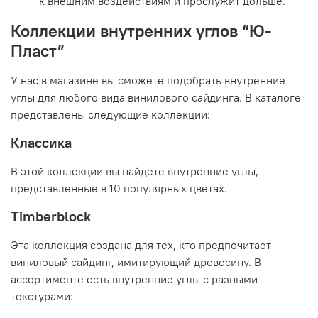
к внешним воздействиям и прослужит дольше.
Коллекции внутренних углов “Ю-
Пласт”
У нас в магазине вы сможете подобрать внутренние
углы для любого вида винилового сайдинга. В каталоге
представлены следующие коллекции:
Классика
В этой коллекции вы найдете внутренние углы,
представленные в 10 популярных цветах.
Timberblock
Эта коллекция создана для тех, кто предпочитает
виниловый сайдинг, имитирующий древесину. В
ассортименте есть внутренние углы с разными
текстурами: