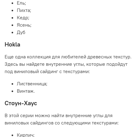
Ель;
Пихта;
Кедр;
Ясень;
Дуб
Hokla
Еще одна коллекция для любителей древесных текстур.
Здесь вы найдете внутренние углы, которые подойдут
под виниловый сайдинг с текстурами:
Лиственница;
Винтаж.
Стоун-Хаус
В этой серии можно найти внутренние углы для
виниловых сайдингов со следующими текстурами:
Кирпич;