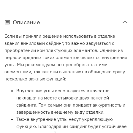
Описание
Если вы приняли решение использовать в отделке
здания виниловый сайдинг, то важно задуматься о
приобретении комплектующих элементов. Одними из
первоочередных таких элементов являются внутренние
углы. Мы рекомендуем не пренебрегать этими
элементами, так как они выполняют в облицовке сразу
несколько важных функций:
Внутренние углы используются в качестве
накладки на месте стыковки двух панелей
сайдинга. Тем самым они придают аккуратность и
завершенность внешнему виду отделки.
Также внутренние углы несут укрепляющую
функцию. Благодаря им сайдинг будет устойчивее