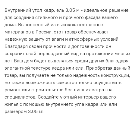
Внутренний угол кедр, ель 3,05 м - идеальное решение
для создания стильного и прочного фасада вашего
дома. Выполненный из высококачественных
материалов в России, этот товар обеспечивает
надежную защиту от влаги и атмосферных условий.
Благодаря своей прочности и долговечности он
сохранит свой первозданный вид на протяжении многих
лет. Ваш дом будет выделяться среди других благодаря
элегантной текстуре кедра или ели. Приобретая данный
товар, вы получаете не только надежность конструкции,
но также возможность самостоятельно осуществить
ремонт или строительство без лишних затрат на
специалистов. Создайте уютный интерьер вашего
жилья с помощью внутреннего угла кедра или ели
размером 3,05 м!