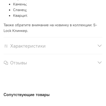
Камень;
Сланец;
Кварцит.
Также обратите внимание на новинку в коллекции: S-
Lock Клинкер.
Характеристики
Отзывы
Сопутствующие товары