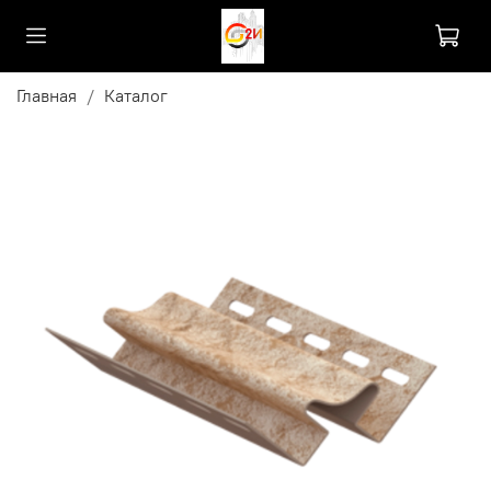
Главная
Каталог