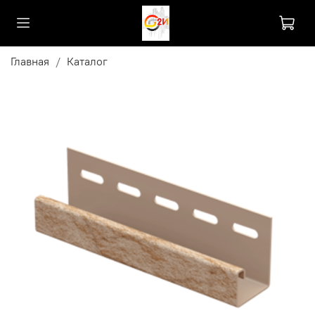
Главная
Каталог