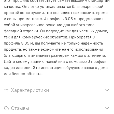
этот профиль соответствует самым высоким стандартам
качества. Он легко устанавливается благодаря своей
простой конструкции, что позволяет сэкономить время
и силы при монтаже. J профиль 3.05 м представляет
собой универсальное решение для любого типа
фасадной отделки. Он подходит как для частных домов,
так и для коммерческих объектов. Приобретая J
профиль 3.05 м, вы получаете не только надежность
продукта, но также экономите на его использовании
благодаря оптимальным размерам каждого элемента.
Дайте своему зданию новый вид с помощью J профиля
кедра или ели! Это инвестиция в будущее вашего дома
или бизнес-объекта!
Характеристики
Отзывы