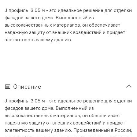
J профиль 3.05 м - это идеальное решение для отделки
фасадов вашего дома. Выполненный из
высококачественных материалов, он обеспечивает
надежную защиту от внешних воздействий и придает
элегантность вашему зданию.
Описание
J профиль 3.05 м - это идеальное решение для отделки
фасадов вашего дома. Выполненный из
высококачественных материалов, он обеспечивает
надежную защиту от внешних воздействий и придает
элегантность вашему зданию. Произведенный в России,