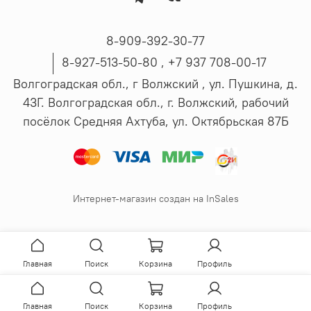
8-909-392-30-77
8-927-513-50-80 , ‪+7 937 708-00-17
Волгоградская обл., г Волжский , ул. Пушкина, д.
43Г. Волгоградская обл., г. Волжский, рабочий
посёлок Средняя Ахтуба, ул. Октябрьская 87Б
Интернет-магазин создан на InSales
Главная
Поиск
Корзина
Профиль
Главная
Поиск
Корзина
Профиль