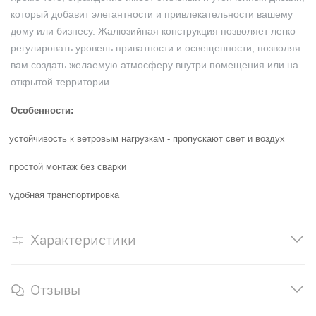
который добавит элегантности и привлекательности вашему
дому или бизнесу. Жалюзийная конструкция позволяет легко
регулировать уровень приватности и освещенности, позволяя
вам создать желаемую атмосферу внутри помещения или на
открытой территории
Особенности:
устойчивость к ветровым нагрузкам - пропускают свет и воздух
простой монтаж без сварки
удобная транспортировка
Характеристики
Отзывы