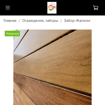
Главная
Ограждения, заборы
Забор-Жалюзи
Новинка