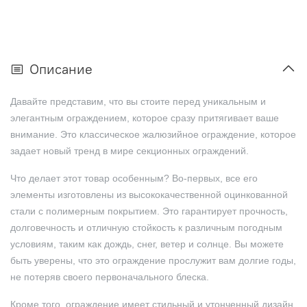
Описание
Давайте представим, что вы стоите перед уникальным и
элегантным ограждением, которое сразу притягивает ваше
внимание. Это классическое жалюзийное ограждение, которое
задает новый тренд в мире секционных ограждений.
Что делает этот товар особенным? Во-первых, все его
элементы изготовлены из высококачественной оцинкованной
стали с полимерным покрытием. Это гарантирует прочность,
долговечность и отличную стойкость к различным погодным
условиям, таким как дождь, снег, ветер и солнце. Вы можете
быть уверены, что это ограждение прослужит вам долгие годы,
не потеряв своего первоначального блеска.
Кроме того, ограждение имеет стильный и утонченный дизайн,