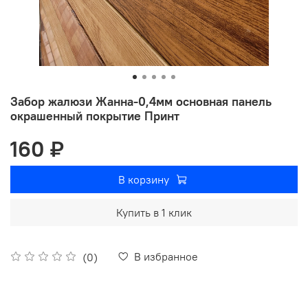
Забор жалюзи Жанна-0,4мм основная панель
окрашенный покрытие Принт
160 ₽
В корзину
Купить в 1 клик
В избранное
(0)