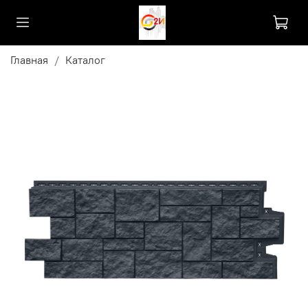
Главная
Каталог