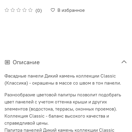
В избранное
(0)
Описание
Фасадные панели Дикий камень коллекции
Classic
(Классика)
- окрашены в массе со швом в тон панели.
Разнообразие цветовой палитры позволит подобрать
цвет панелей с учетом оттенка крыши и других
элементов (водостока, террасы, оконных проемов).
Коллекция Classic - баланс высокого качества и
справедливой цены.
Палитра панелей Дикий камень коллекции Classic