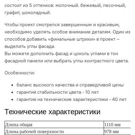
состоит из 5 оттенков: молочный. бежевый, песочный,
графит, шоколадный.
Чтобы проект смотрелся завершенным и красивым,
необходимо уделять особое внимание деталям. Один из
способов добавить «финальные штрихи» в проект –
выделить углы фасада.
Вы можете дополнить фасад и цоколь углами в тон
фасадной панели или выбрать углы контрастного цвета.
Особенности:
баланс высокого качества и справедливой цены
гарантия стабильности цвета - 10 лет
гарантия на технические характеристики - 40 лет
Технические характеристики
Длина общая
1110 мм
Длина рабочей поверхности
978 мм