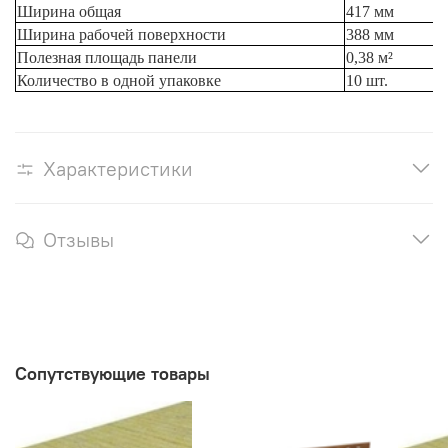
Ширина общая
417 мм
Ширина рабочей поверхности
388 мм
Полезная площадь панели
0,38 м²
Количество в одной упаковке
10 шт.
Характеристики
Отзывы
Сопутствующие товары