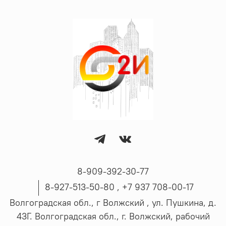
8-909-392-30-77
8-927-513-50-80 , ‪+7 937 708-00-17
Волгоградская обл., г Волжский , ул. Пушкина, д.
43Г. Волгоградская обл., г. Волжский, рабочий