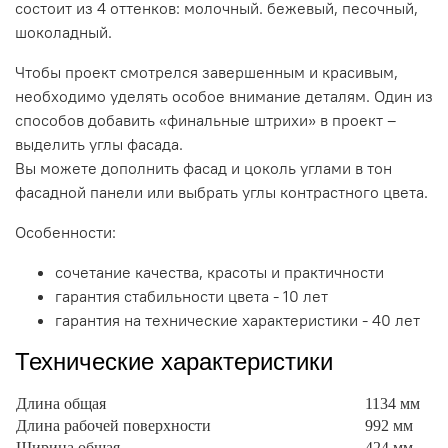
состоит из 4 оттенков: молочный. бежевый, песочный,
шоколадный.
Чтобы проект смотрелся завершенным и красивым,
необходимо уделять особое внимание деталям. Один из
способов добавить «финальные штрихи» в проект –
выделить углы фасада.
Вы можете дополнить фасад и цоколь углами в тон
фасадной панели или выбрать углы контрастного цвета.
Особенности:
сочетание качества, красоты и практичности
гарантия стабильности цвета - 10 лет
гарантия на технические характеристики - 40 лет
Технические характеристики
Длина общая
1134 мм
Длина рабочей поверхности
992 мм
Ширина общая
424 мм