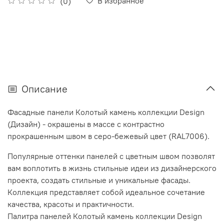
В избранное
(0)
Описание
Фасадные панели Колотый камень коллекции
Design
(Дизайн)
- окрашены в массе с контрастно
прокрашенным швом в серо-бежевый цвет (RAL7006).
Популярные оттенки панелей с цветным швом позволят
вам воплотить в жизнь стильные идеи из дизайнерского
проекта, создать стильные и уникальные фасады.
Коллекция представляет собой идеальное сочетание
качества, красоты и практичности.
Палитра панелей Колотый камень коллекции Design