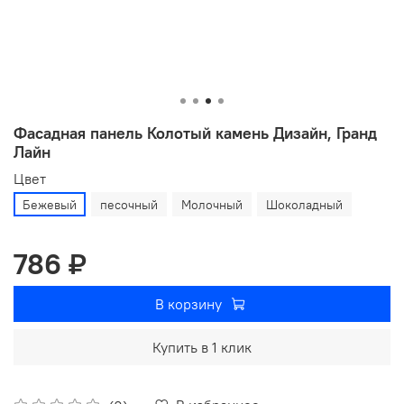
Фасадная панель Колотый камень Дизайн, Гранд
Лайн
Цвет
Бежевый
песочный
Молочный
Шоколадный
786 ₽
В корзину
Купить в 1 клик