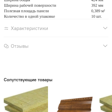
Ширина рабочей поверхности
392 мм
Полезная площадь панели
0,389 м²
Количество в одной упаковке
10 шт.
Характеристики
Отзывы
Сопутствующие товары