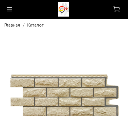
Главная
Каталог