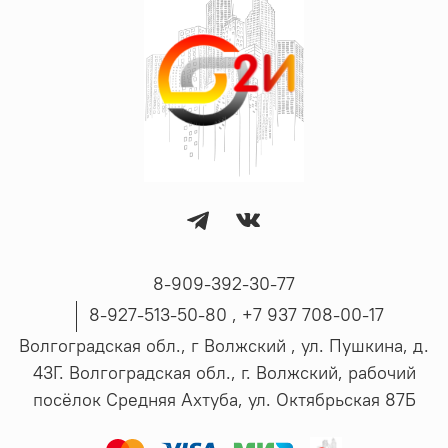
8-909-392-30-77
8-927-513-50-80 , ‪+7 937 708-00-17
Волгоградская обл., г Волжский , ул. Пушкина, д.
43Г. Волгоградская обл., г. Волжский, рабочий
посёлок Средняя Ахтуба, ул. Октябрьская 87Б