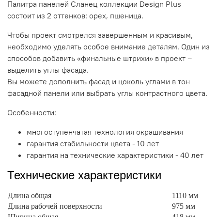
Палитра панелей Сланец коллекции Design Plus
состоит из 2 оттенков: орех, пшеница.
Чтобы проект смотрелся завершенным и красивым,
необходимо уделять особое внимание деталям. Один из
способов добавить «финальные штрихи» в проект –
выделить углы фасада.
Вы можете дополнить фасад и цоколь углами в тон
фасадной панели или выбрать углы контрастного цвета.
Особенности:
многоступенчатая технология окрашивания
гарантия стабильности цвета - 10 лет
гарантия на технические характеристики - 40 лет
Технические характеристики
Длина общая
1110 мм
Длина рабочей поверхности
975 мм
Ширина общая
418 мм