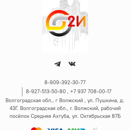
8-909-392-30-77
8-927-513-50-80 , ‪+7 937 708-00-17
Волгоградская обл., г Волжский , ул. Пушкина, д.
43Г. Волгоградская обл., г. Волжский, рабочий
посёлок Средняя Ахтуба, ул. Октябрьская 87Б