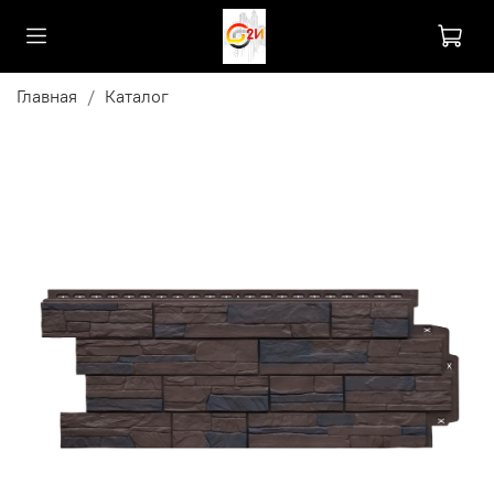
Главная
Каталог