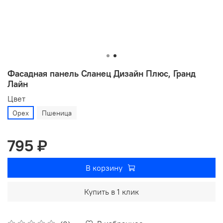
Фасадная панель Сланец Дизайн Плюс, Гранд
Лайн
Цвет
Орех
Пшеница
795 ₽
В корзину
Купить в 1 клик