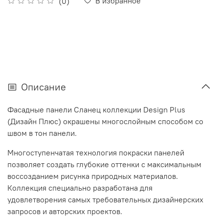
В избранное
(0)
Описание
Фасадные панели Сланец коллекции
Design Plus
(Дизайн Плюс)
окрашены многослойным способом со
швом в тон панели.
Многоступенчатая технология покраски панелей
позволяет создать глубокие оттенки с максимальным
воссозданием рисунка природных материалов.
Коллекция специально разработана для
удовлетворения самых требовательных дизайнерских
запросов и авторских проектов.