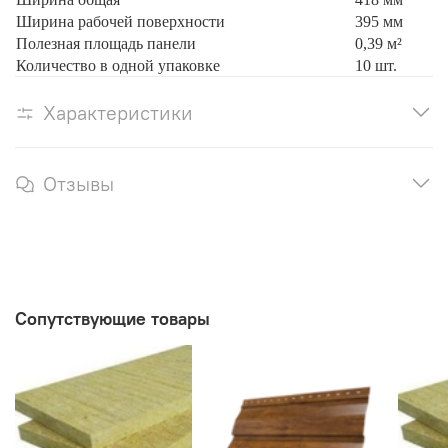
Ширина рабочей поверхности
395 мм
Полезная площадь панели
0,39 м²
Количество в одной упаковке
10 шт.
Характеристики
Отзывы
Сопутствующие товары