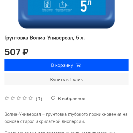
Грунтовка Волма-Универсал, 5 л.
507 ₽
В корзину
Купить в 1 клик
В избранное
(0)
Волма-Универсал – грунтовка глубокого проникновения на
основе стирол-акрилатной дисперсии.