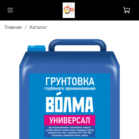
Главная
Каталог