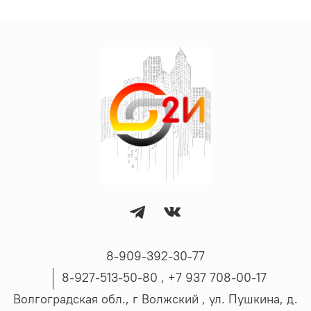
8-909-392-30-77
8-927-513-50-80 , ‪+7 937 708-00-17
Волгоградская обл., г Волжский , ул. Пушкина, д.