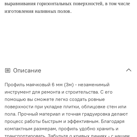
выравнивания горизонтальных поверхностей, в том числе
изготовления наливных полов.
Описание
Профиль маячковый 6 мм (3м) - незаменимый
инструмент для ремонта и строительства. С его
помощью вы сможете легко создать ровные
поверхности при укладке плитки, облицовке стен или
пола. Прочный материал и точная градуировка делают
процесс работы быстрым и эффективным. Благодаря
компактным размерам, профиль удобно хранить и
транспортировать. Забудьте о кривых линиях - с нашим