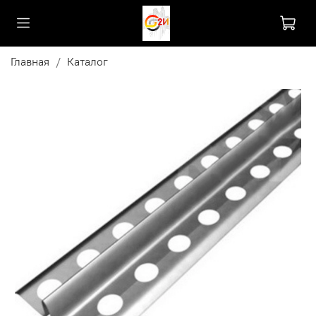
Главная
Каталог