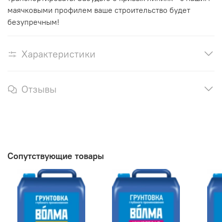
маячковыми профилем ваше строительство будет
безупречным!
Характеристики
Отзывы
Сопутствующие товары