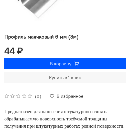
Профиль маячковый 6 мм (3м)
44 ₽
В корзину
Купить в 1 клик
В избранное
(0)
Предназначен для нанесения штукатурного слоя на
обрабатываемую поверхность требуемой толщины,
получения при штукатурных работах ровной поверхности,