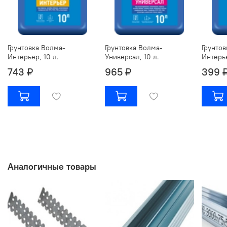
Грунтовка Волма-
Грунтовка Волма-
Грунтов
Интерьер, 10 л.
Универсал, 10 л.
Интерье
743 ₽
965 ₽
399 
Аналогичные товары