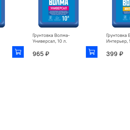
Грунтовка Волма-
Грунтовка 
Универсал, 10 л.
Интерьер, 
965 ₽
399 ₽