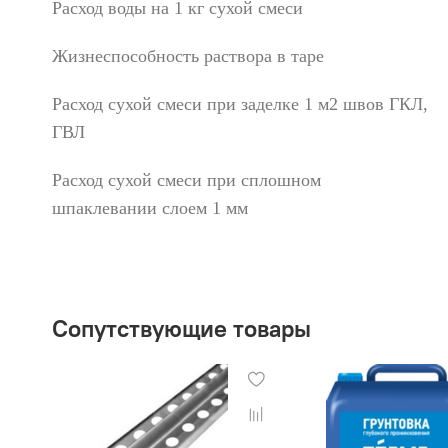
Расход воды на 1 кг сухой смеси
Жизнеспособность раствора в таре
Расход сухой смеси при заделке 1 м2 швов ГКЛ,
ГВЛ
Расход сухой смеси при сплошном
шпаклевании слоем 1 мм
Сопутствующие товары