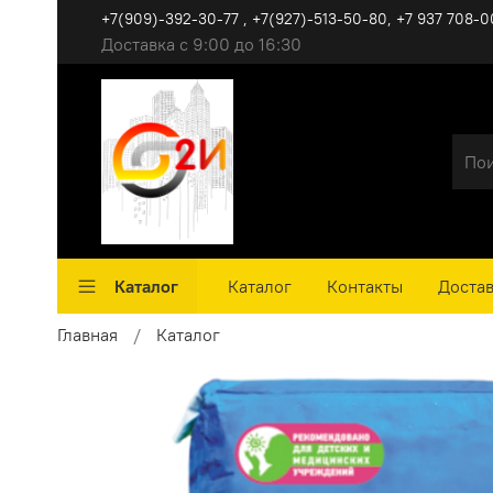
+7(909)-392-30-77 , +7(927)-513-50-80, ‪+7 937 708-0
Доставка с 9:00 до 16:30
Каталог
Каталог
Контакты
Достав
Главная
Каталог