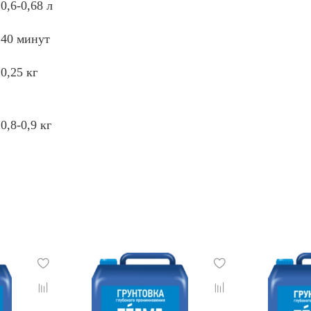
0,6-0,68 л
40 минут
0,25 кг
0,8-0,9 кг