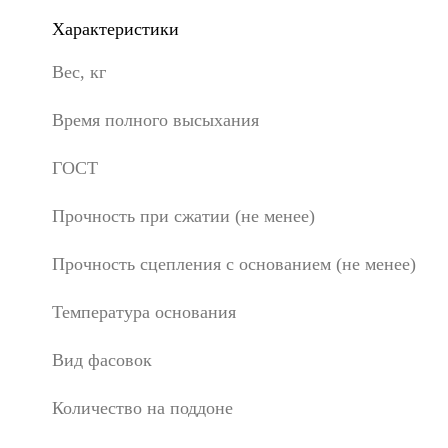
Характеристики
Вес, кг
Время полного высыхания
ГОСТ
Прочность при сжатии (не менее)
Прочность сцепления с основанием (не менее)
Температура основания
Вид фасовок
Количество на поддоне