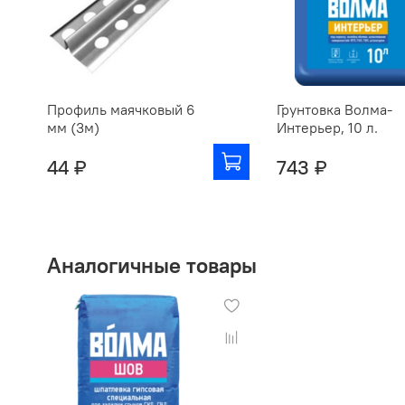
Профиль маячковый 6
Грунтовка Волма-
мм (3м)
Интерьер, 10 л.
44 ₽
743 ₽
Аналогичные товары