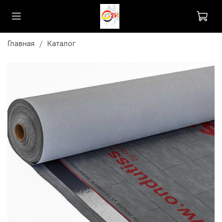
Главная
Каталог