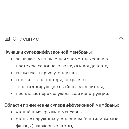
Описание
Функции супердиффузионной мембраны:
защищает утеплитель и элементы кровли от
протечек, холодного воздуха и конденсата,
выпускает пар из утеплителя,
снижает теплопотери, сохраняет
теплоизолирующие свойства утеплителя,
продлевает срок службы всей конструкции.
Области применения супердиффузионной мембраны:
утеплённые крыши и мансарды,
стены с наружным утеплением (вентилируемые
фасады), каркасные стены,