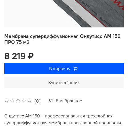
Мембрана супердиффузионная Ондутисс АМ 150
ПРО 75 м2
8 219 ₽
В корзину
Купить в 1 клик
В избранное
(0)
Ондутисс AM 150 – профессиональная трехслойная
супердиффузионная мембрана повышенной прочности.