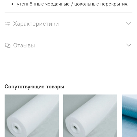
утеплённые чердачные / цокольные перекрытия.
Характеристики
Отзывы
Сопутствующие товары