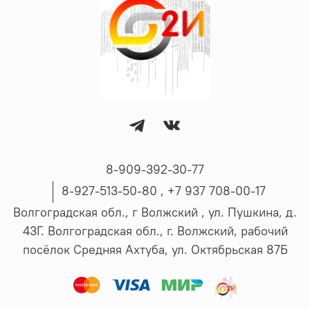
8-909-392-30-77
8-927-513-50-80 , ‪+7 937 708-00-17
Волгоградская обл., г Волжский , ул. Пушкина, д.
43Г. Волгоградская обл., г. Волжский, рабочий
посёлок Средняя Ахтуба, ул. Октябрьская 87Б