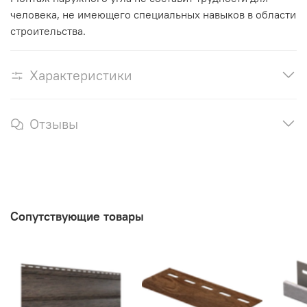
человека, не имеющего специальных навыков в области
строительства.
Характеристики
Отзывы
Сопутствующие товары