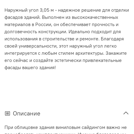
Наружный угол 3,05 м - надежное решение для отделки
фасадов зданий. Выполнен из высококачественных
материалов в России, он обеспечивает прочность и
долговечность конструкции. Идеально подходит для
использования в строительстве и ремонте. Благодаря
своей универсальности, этот наружный угол легко
интегрируется с любым стилем архитектуры. Закажите
его сейчас и создайте эстетически привлекательные
фасады вашего здания!
Описание
При облицовке здания виниловым сайдингом
важно не