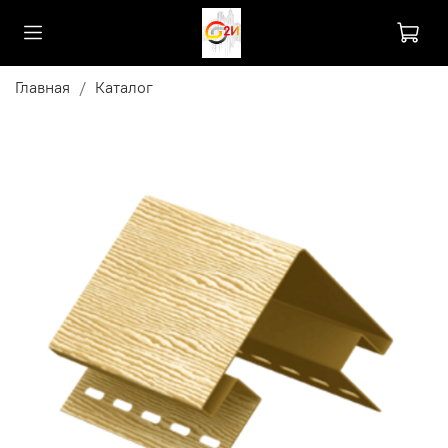
Главная
Каталог