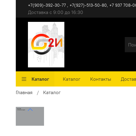
+7(909)-392-30-77 , +7(927)-513-50-80, ‪+7 937 708-0
Доставка с 9:00 до 16:30
Каталог
Каталог
Контакты
Достав
Главная
Каталог