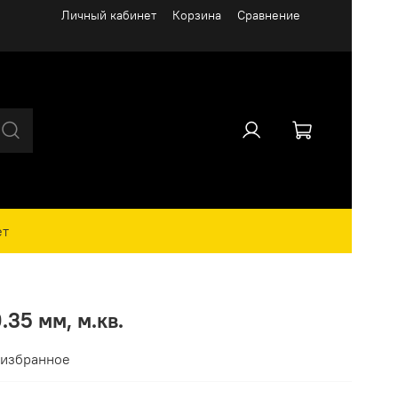
Личный кабинет
Корзина
Сравнение
ет
35 мм, м.кв.
 избранное