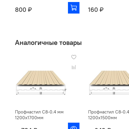
800 ₽
160 ₽
Аналогичные товары
Профнастил С8-0.4 мм
Профнастил С8-0.
1200х1700мм
1200х1500мм