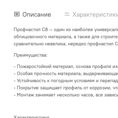
Описание
Характеристик
Профнастил С8 — один из наиболее универсал
облицовочного материала, а также для строите
сравнительно невелика, нередко профнастил С
Преимущества:
- Пожаростойкий материал, основа профиля изг
- Особая прочность материала, выдерживающа
- Устойчивость к погодным условиям и перепа
- Покрытие защищает профиль от коррозии, чт
- Монтаж занимает несколько часов, все завис
Характеристики: