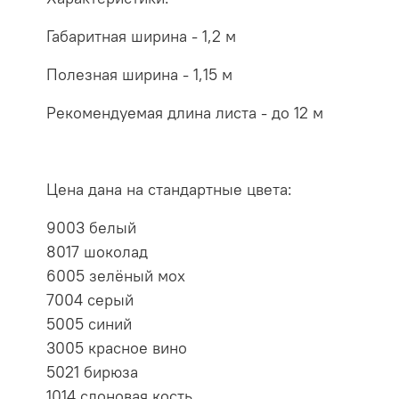
Габаритная ширина - 1,2 м
Полезная ширина - 1,15 м
Рекомендуемая длина листа - до 12 м
Цена дана на стандартные цвета:
9003 белый
8017 шоколад
6005 зелёный мох
7004 серый
5005 синий
3005 красное вино
5021 бирюза
1014 слоновая кость