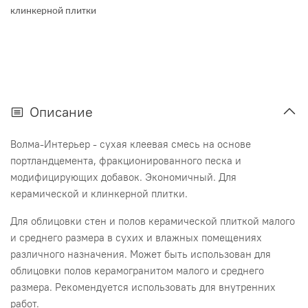
клинкерной плитки
Описание
Волма-Интерьер - сухая клеевая смесь на основе
портландцемента, фракционированного песка и
модифицирующих добавок. Экономичный. Для
керамической и клинкерной плитки.
Для облицовки стен и полов керамической плиткой малого
и среднего размера в сухих и влажных помещениях
различного назначения. Может быть использован для
облицовки полов керамогранитом малого и среднего
размера. Рекомендуется использовать для внутренних
работ.