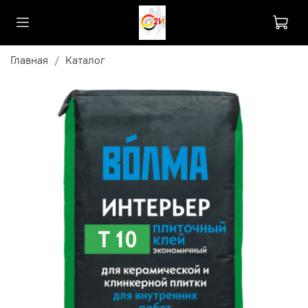
Главная
Каталог