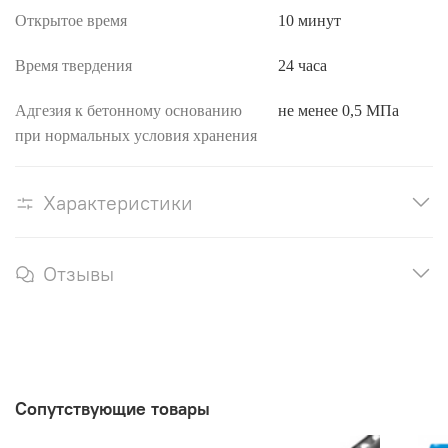
Открытое время
10 минут
Время твердения
24 часа
Адгезия к бетонному основанию
не менее 0,5 МПа
при нормальных условия хранения
Характеристики
Отзывы
Сопутствующие товары