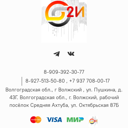
8-909-392-30-77
8-927-513-50-80 , ‪+7 937 708-00-17
Волгоградская обл., г Волжский , ул. Пушкина, д.
43Г. Волгоградская обл., г. Волжский, рабочий
посёлок Средняя Ахтуба, ул. Октябрьская 87Б