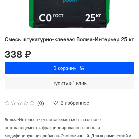
Смесь штукатурно-клеевая Волма-Интерьер 25 кг
338 ₽
В корзину
Купить в 1 клик
В избранное
(0)
Волма-Интерьер - сухая клеевая смесь на основе
портландцемента, фракционированного песка и
модифицирующих добавок. Экономичный. Для керамической и