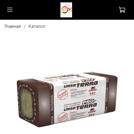
Главная
Каталог