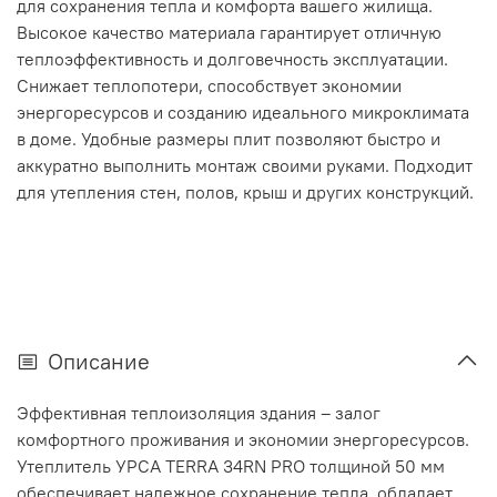
для сохранения тепла и комфорта вашего жилища.
Высокое качество материала гарантирует отличную
теплоэффективность и долговечность эксплуатации.
Снижает теплопотери, способствует экономии
энергоресурсов и созданию идеального микроклимата
в доме. Удобные размеры плит позволяют быстро и
аккуратно выполнить монтаж своими руками. Подходит
для утепления стен, полов, крыш и других конструкций.
Описание
Эффективная теплоизоляция здания – залог
комфортного проживания и экономии энергоресурсов.
Утеплитель УРСА TERRA 34RN PRO толщиной 50 мм
обеспечивает надежное сохранение тепла, обладает