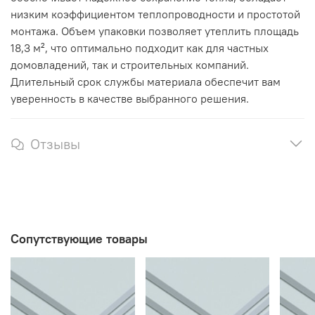
низким коэффициентом теплопроводности и простотой
монтажа. Объем упаковки позволяет утеплить площадь
18,3 м², что оптимально подходит как для частных
домовладений, так и строительных компаний.
Длительный срок службы материала обеспечит вам
уверенность в качестве выбранного решения.
Отзывы
Сопутствующие товары