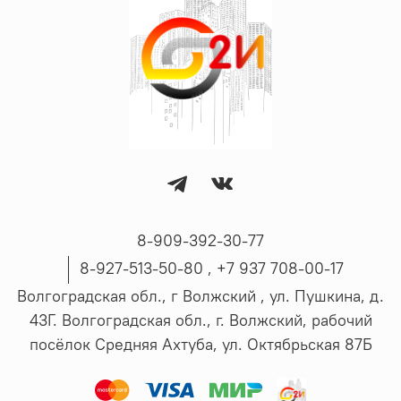
8-909-392-30-77
8-927-513-50-80 , ‪+7 937 708-00-17
Волгоградская обл., г Волжский , ул. Пушкина, д.
43Г. Волгоградская обл., г. Волжский, рабочий
посёлок Средняя Ахтуба, ул. Октябрьская 87Б