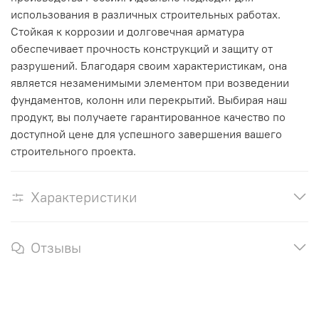
использования в различных строительных работах.
Стойкая к коррозии и долговечная арматура
обеспечивает прочность конструкций и защиту от
разрушений. Благодаря своим характеристикам, она
является незаменимыми элементом при возведении
фундаментов, колонн или перекрытий. Выбирая наш
продукт, вы получаете гарантированное качество по
доступной цене для успешного завершения вашего
строительного проекта.
Характеристики
Отзывы