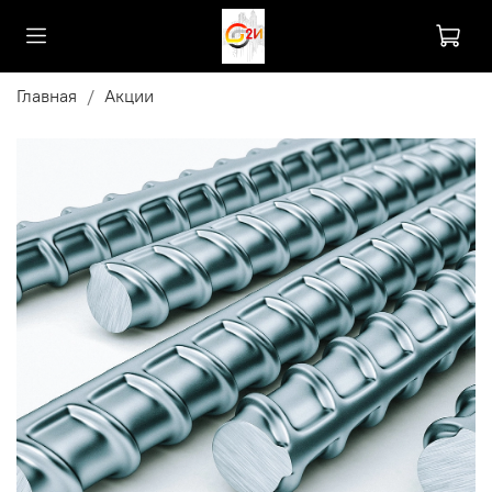
Главная
Акции