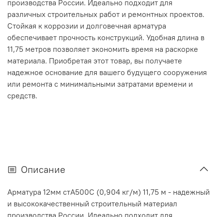
производства России. Идеально подходит для
различных строительных работ и ремонтных проектов.
Стойкая к коррозии и долговечная арматура
обеспечивает прочность конструкций. Удобная длина в
11,75 метров позволяет экономить время на раскорке
материала. Приобретая этот товар, вы получаете
надежное основание для вашего будущего сооружения
или ремонта с минимальными затратами времени и
средств.
Описание
Арматура 12мм стА500С (0,904 кг/м) 11,75 м - надежный
и высококачественный строительный материал
производства России. Идеально подходит для