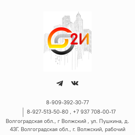
8-909-392-30-77
8-927-513-50-80 , ‪+7 937 708-00-17
Волгоградская обл., г Волжский , ул. Пушкина, д.
43Г. Волгоградская обл., г. Волжский, рабочий