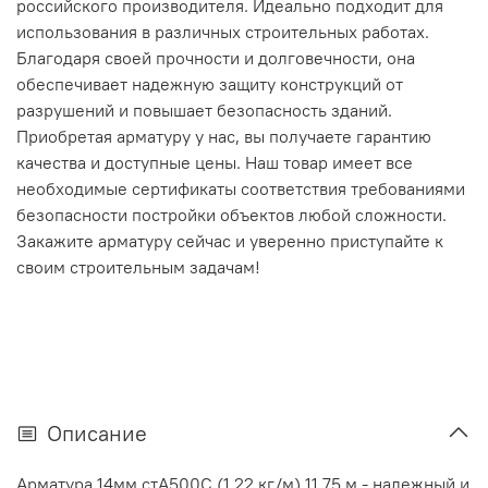
российского производителя. Идеально подходит для
использования в различных строительных работах.
Благодаря своей прочности и долговечности, она
обеспечивает надежную защиту конструкций от
разрушений и повышает безопасность зданий.
Приобретая арматуру у нас, вы получаете гарантию
качества и доступные цены. Наш товар имеет все
необходимые сертификаты соответствия требованиями
безопасности постройки объектов любой сложности.
Закажите арматуру сейчас и уверенно приступайте к
своим строительным задачам!
Описание
Арматура 14мм стА500С (1,22 кг/м) 11,75 м - надежный и