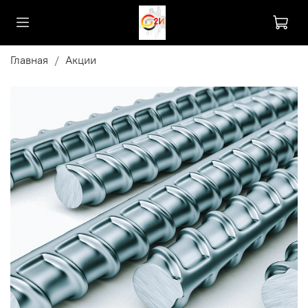
Главная
Акции