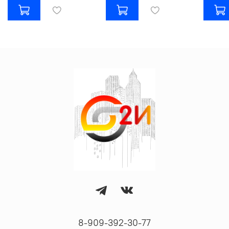
8-909-392-30-77