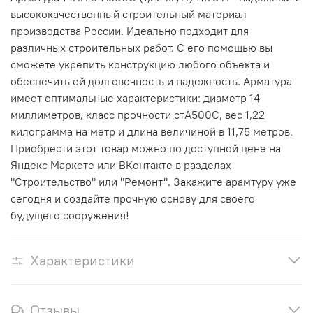
высококачественный строительный материал
производства России. Идеально подходит для
различных строительных работ. С его помощью вы
сможете укрепить конструкцию любого объекта и
обеспечить ей долговечность и надежность. Арматура
имеет оптимальные характеристики: диаметр 14
миллиметров, класс прочности стА500С, вес 1,22
килограмма на метр и длина величиной в 11,75 метров.
Приобрести этот товар можно по доступной цене на
Яндекс Маркете или ВКонтакте в разделах
"Строительство" или "Ремонт". Закажите арамтуру уже
сегодня и создайте прочную основу для своего
будущего сооружения!
Характеристики
Отзывы