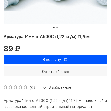
Арматура 14мм стА500С (1,22 кг/м) 11,75м
89 ₽
В корзину
Купить в 1 клик
В избранное
(0)
Арматура 14мм стА500С (1,22 кг/м) 11,75 м - надежный и
высококачественный строительный материал от