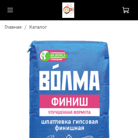
Главная
Каталог