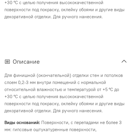
+30 °С с целью получения высококачественной
поверхности под покраску, оклейку обоями и другие виды
декоративной отделки. Для ручного нанесения.
Описание
Для финишной (окончательной) отделки стен и потолков
слоем 0,2-3 мм внутри помещений с нормальной
относительной влажностью и температурой от +5 °С до
+30 °С с целью получения высококачественной
поверхности под покраску, оклейку обоями и другие виды
декоративной отделки. Для ручного нанесения.
Виды оснований:
Поверхности, с перепадами не более 3
мм: гипсовые оштукатуренные поверхности,