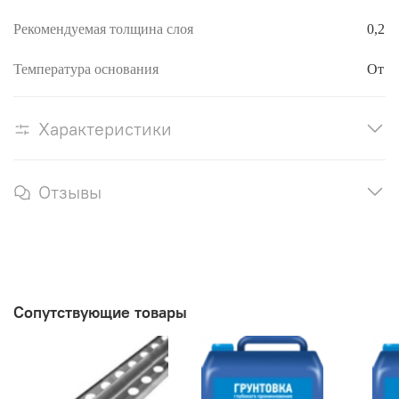
Рекомендуемая толщина слоя
0,2 -
Температура основания
От +
Характеристики
Отзывы
Сопутствующие товары