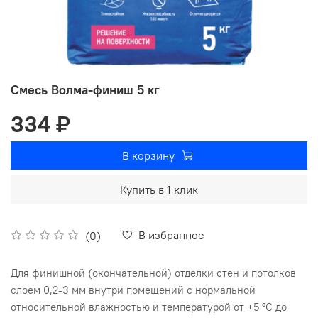
Смесь Волма-финиш 5 кг
334 ₽
В корзину
Купить в 1 клик
В избранное
(0)
Для финишной (окончательной) отделки стен и потолков
слоем 0,2-3 мм внутри помещений с нормальной
относительной влажностью и температурой от +5 °С до