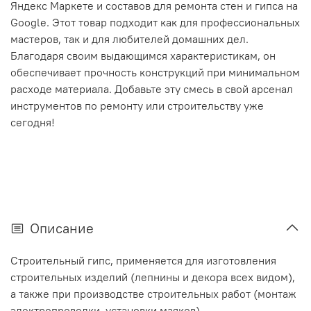
Яндекс Маркете и составов для ремонта стен и гипса на
Google. Этот товар подходит как для профессиональных
мастеров, так и для любителей домашних дел.
Благодаря своим выдающимся характеристикам, он
обеспечивает прочность конструкций при минимальном
расходе материала. Добавьте эту смесь в свой арсенал
инструментов по ремонту или строительству уже
сегодня!
Описание
Строительный гипс, применяется для изготовления
строительных изделий (лепнины и декора всех видом),
а также при производстве строительных работ (монтаж
электропроводки, установки маяков).