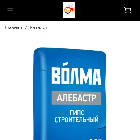
Главная
Каталог