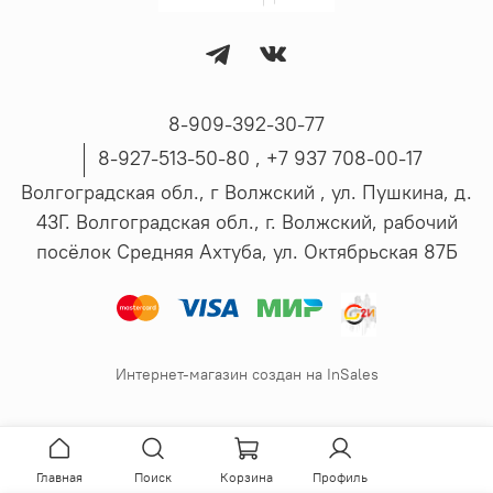
8-909-392-30-77
8-927-513-50-80 , ‪+7 937 708-00-17
Волгоградская обл., г Волжский , ул. Пушкина, д.
43Г. Волгоградская обл., г. Волжский, рабочий
посёлок Средняя Ахтуба, ул. Октябрьская 87Б
Интернет-магазин создан на InSales
Главная
Поиск
Корзина
Профиль