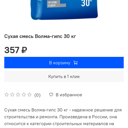
Сухая смесь Волма-гипс 30 кг
357 ₽
В корзину
Купить в 1 клик
В избранное
(0)
Сухая смесь Волма-гипс 30 кг - надежное решение для
строительства и ремонта. Произведена в России, она
относится к категории строительных материалов на