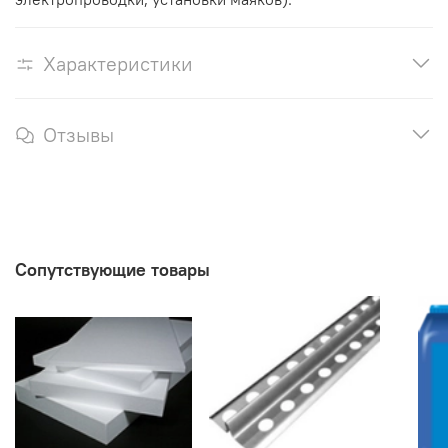
Характеристики
Отзывы
Сопутствующие товары